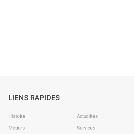
LIENS RAPIDES
Histoire
Actualités
Métiers
Services