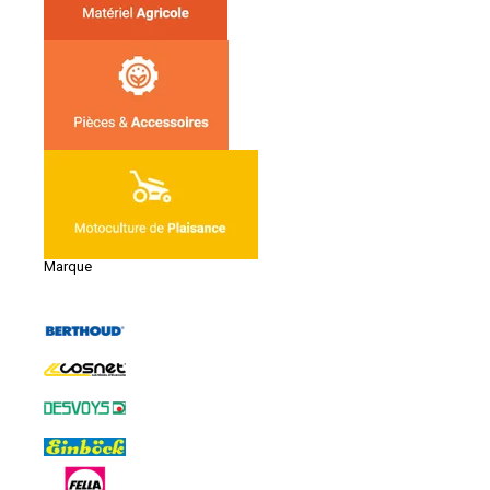
Marque