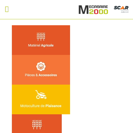
Adhérent