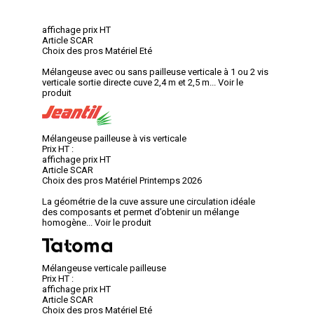
affichage prix HT
Article SCAR
Choix des pros Matériel Eté
Mélangeuse avec ou sans pailleuse verticale à 1 ou 2 vis
verticale sortie directe cuve 2,4 m et 2,5 m...
Voir le
produit
Mélangeuse pailleuse à vis verticale
Prix HT :
affichage prix HT
Article SCAR
Choix des pros Matériel Printemps 2026
La géométrie de la cuve assure une circulation idéale
des composants et permet d’obtenir un mélange
homogène...
Voir le produit
Mélangeuse verticale pailleuse
Prix HT :
affichage prix HT
Article SCAR
Choix des pros Matériel Eté