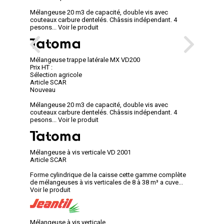
Mélangeuse 20 m3 de capacité, double vis avec
couteaux carbure dentelés. Châssis indépendant. 4
pesons...
Voir le produit
Mélangeuse trappe latérale MX VD200
Prix HT :
Sélection agricole
Article SCAR
Nouveau
Mélangeuse 20 m3 de capacité, double vis avec
couteaux carbure dentelés. Châssis indépendant. 4
pesons...
Voir le produit
Mélangeuse à vis verticale VD 2001
Article SCAR
Forme cylindrique de la caisse cette gamme complète
de mélangeuses à vis verticales de 8 à 38 m³ a cuve...
Voir le produit
Mélangeuse à vis verticale