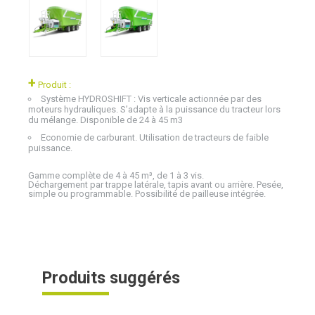
+
Produit :
Système HYDROSHIFT : Vis verticale actionnée par des
moteurs hydrauliques. S’adapte à la puissance du tracteur lors
du mélange. Disponible de 24 à 45 m3
Economie de carburant. Utilisation de tracteurs de faible
puissance.
Gamme complète de 4 à 45 m³, de 1 à 3 vis.
Déchargement par trappe latérale, tapis avant ou arrière. Pesée,
simple ou programmable. Possibilité de pailleuse intégrée.
Produits suggérés