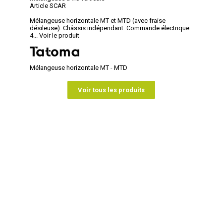
Article SCAR
Mélangeuse horizontale MT et MTD (avec fraise
désileuse): Châssis indépendant. Commande électrique
4...
Voir le produit
Mélangeuse horizontale MT - MTD
Voir tous les produits