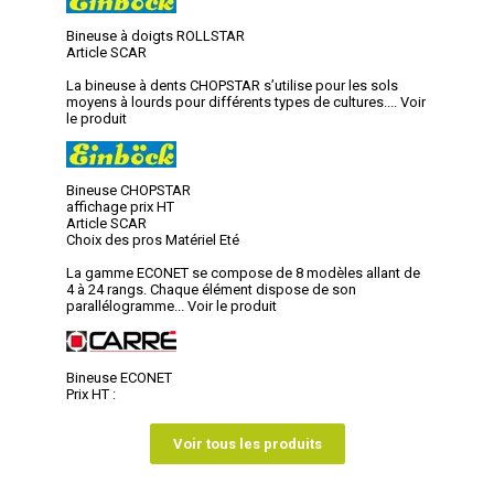
Bineuse à doigts ROLLSTAR
Article SCAR
La bineuse à dents CHOPSTAR s’utilise pour les sols
moyens à lourds pour différents types de cultures....
Voir
le produit
Bineuse CHOPSTAR
affichage prix HT
Article SCAR
Choix des pros Matériel Eté
La gamme ECONET se compose de 8 modèles allant de
4 à 24 rangs. Chaque élément dispose de son
parallélogramme...
Voir le produit
Bineuse ECONET
Prix HT :
Voir tous les produits