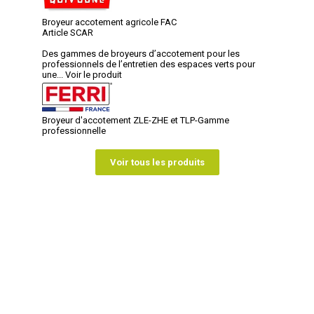
Broyeur accotement agricole FAC
Article SCAR
Des gammes de broyeurs d’accotement pour les
professionnels de l’entretien des espaces verts pour
une...
Voir le produit
Broyeur d'accotement ZLE-ZHE et TLP-Gamme
professionnelle
Voir tous les produits