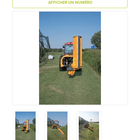
AFFICHER UN NUMÉRO