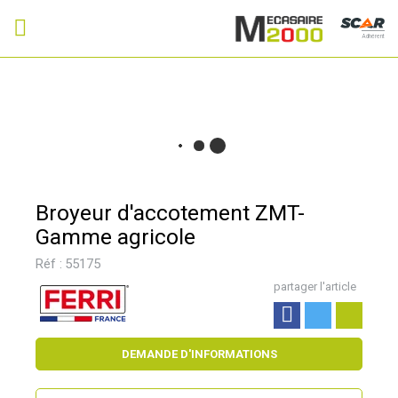
Adhérent
Broyeur d'accotement ZMT-
Gamme agricole
Réf :
55175
partager l'article
DEMANDE D'INFORMATIONS