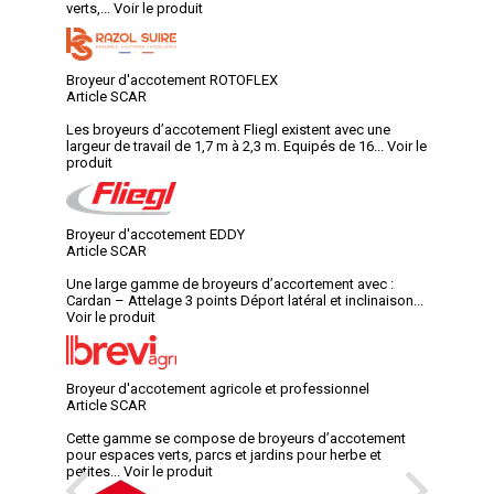
verts,...
Voir le produit
Broyeur d'accotement ROTOFLEX
Article SCAR
Les broyeurs d’accotement Fliegl existent avec une
largeur de travail de 1,7 m à 2,3 m. Equipés de 16...
Voir le
produit
Broyeur d'accotement EDDY
Article SCAR
Une large gamme de broyeurs d’accortement avec :
Cardan – Attelage 3 points Déport latéral et inclinaison...
Voir le produit
Broyeur d'accotement agricole et professionnel
Article SCAR
Cette gamme se compose de broyeurs d’accotement
pour espaces verts, parcs et jardins pour herbe et
petites...
Voir le produit