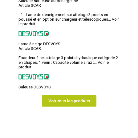
Saleuse-sableuse autochargeuse
Article SCAR
- 1 - Lame de déneigement sur attelage 3 points en
poussé et en option sur chargeur et télescopiques...
Voir
le produit
Lame à neige DESVOYS
Article SCAR
Epandeur à sel attelage 3 points hydraulique catégorie 2
en chapes, 1 vérin : Capacité volume à raz :...
Voir le
produit
Saleuse DESVOYS
Voir tous les produits