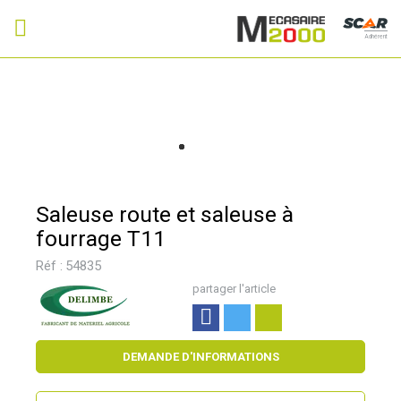
Adhérent
Saleuse route et saleuse à
fourrage T11
Réf :
54835
partager l'article
DEMANDE D'INFORMATIONS