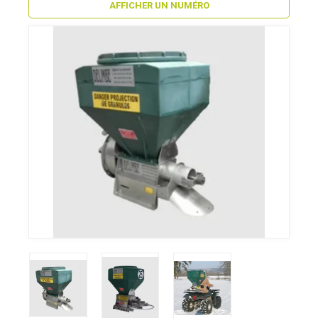
AFFICHER UN NUMÉRO