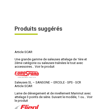
Produits suggérés
Article SCAR
Une grande gamme de saleuses attelage de 1ère et
2ème catégorie ou saleuses traînées le tout avec
accessoires...
Voir le produit
Saleuses SL – SANSONE – ERCOLE - SPS - SCR
Article SCAR
Lame de déneigement et de nivellement Mammut avec
attelage 3 points de série. Suivant le modèle, 1 ou...
Voir
le produit