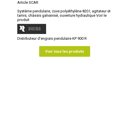
Article SCAR
Système pendulaire, cuve polyéthylène 820 l, agitateur et
tamis, châssis galvanisé, ouverture hydraulique
Voir le
produit
Distributeur d'engrais pendulaire KP 900 R
Voir tous les produits