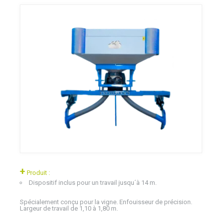
+
Produit :
Dispositif inclus pour un travail jusqu´à 14 m.
Spécialement conçu pour la vigne. Enfouisseur de précision.
Largeur de travail de 1,10 à 1,80 m.