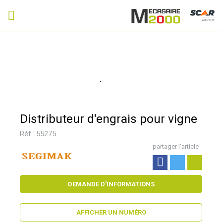
Adhérent
Distributeur d'engrais pour vigne
Réf :
55275
partager l'article
DEMANDE D'INFORMATIONS
AFFICHER UN NUMÉRO