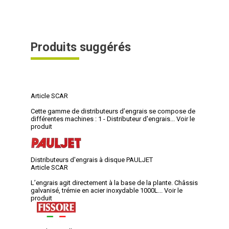
Produits suggérés
Article SCAR
Cette gamme de distributeurs d’engrais se compose de
différentes machines : 1 - Distributeur d'engrais...
Voir le
produit
Distributeurs d'engrais à disque PAULJET
Article SCAR
L’engrais agit directement à la base de la plante. Châssis
galvanisé, trémie en acier inoxydable 1000L...
Voir le
produit