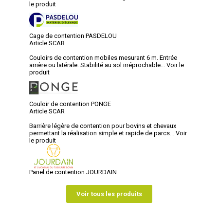
le produit
Cage de contention PASDELOU
Article SCAR
Couloirs de contention mobiles mesurant 6 m. Entrée
arrière ou latérale. Stabilité au sol irréprochable...
Voir le
produit
Couloir de contention PONGE
Article SCAR
Barrière légère de contention pour bovins et chevaux
permettant la réalisation simple et rapide de parcs...
Voir
le produit
Panel de contention JOURDAIN
Voir tous les produits