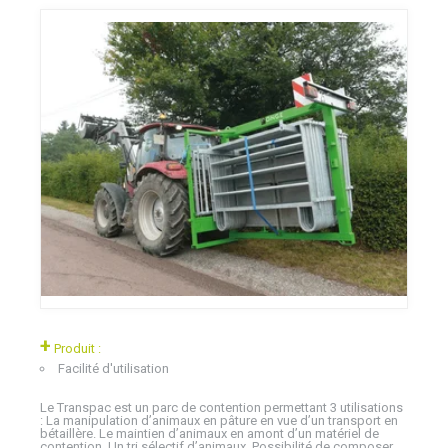
+
Produit :
Facilité d'utilisation
Le Transpac est un parc de contention permettant 3 utilisations
: La manipulation d’animaux en pâture en vue d’un transport en
bétaillère. Le maintien d’animaux en amont d’un matériel de
contention. Un tri sélectif d’animaux. Possibilité de composer