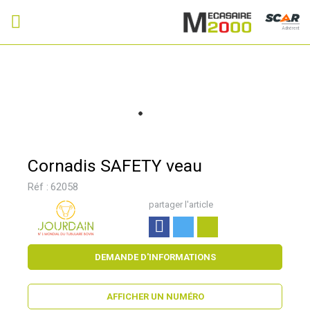
Adhérent
Cornadis SAFETY veau
Réf :
62058
partager l'article
DEMANDE D'INFORMATIONS
AFFICHER UN NUMÉRO