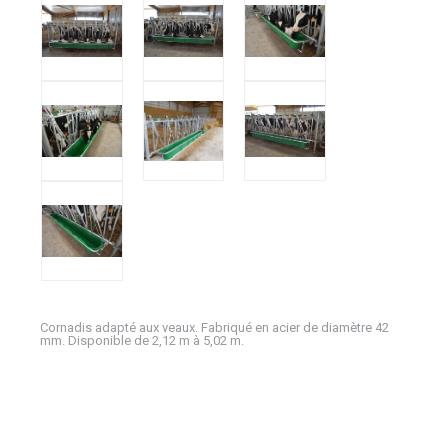
Cornadis adapté aux veaux. Fabriqué en acier de diamètre 42
mm. Disponible de 2,12 m à 5,02 m.