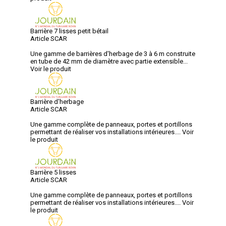
Barrière 7 lisses petit bétail
Article SCAR
Une gamme de barrières d'herbage de 3 à 6 m construite
en tube de 42 mm de diamètre avec partie extensible...
Voir le produit
Barrière d'herbage
Article SCAR
Une gamme complète de panneaux, portes et portillons
permettant de réaliser vos installations intérieures....
Voir
le produit
Barrière 5 lisses
Article SCAR
Une gamme complète de panneaux, portes et portillons
permettant de réaliser vos installations intérieures....
Voir
le produit