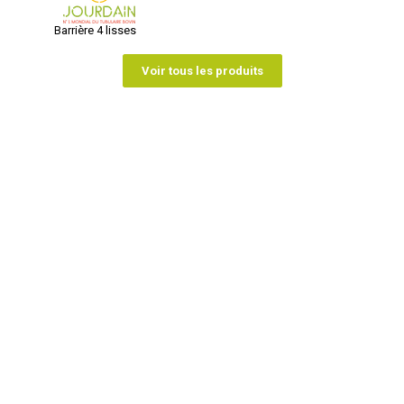
Barrière 4 lisses
Voir tous les produits