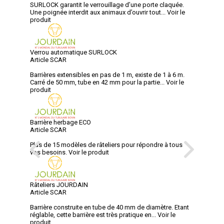
SURLOCK garantit le verrouillage d’une porte claquée.
Une poignée interdit aux animaux d’ouvrir tout...
Voir le
produit
Verrou automatique SURLOCK
Article SCAR
Barrières extensibles en pas de 1 m, existe de 1 à 6 m.
Carré de 50 mm, tube en 42 mm pour la partie...
Voir le
produit
Barrière herbage ECO
Article SCAR
Plus de 15 modèles de râteliers pour répondre à tous
vos besoins.
Voir le produit
Râteliers JOURDAIN
Article SCAR
Barrière construite en tube de 40 mm de diamètre. Etant
réglable, cette barrière est très pratique en...
Voir le
produit