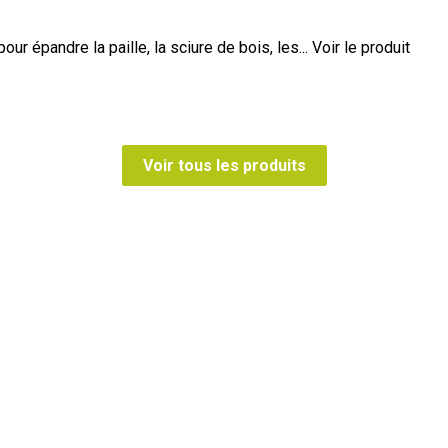
ur épandre la paille, la sciure de bois, les...
Voir le produit
Voir tous les produits