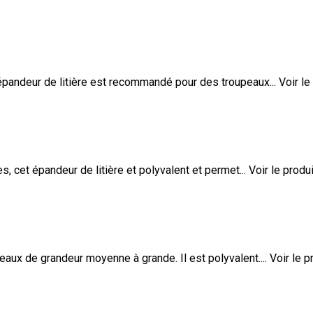
 épandeur de litière est recommandé pour des troupeaux...
Voir le
 cet épandeur de litière et polyvalent et permet...
Voir le produi
aux de grandeur moyenne à grande. Il est polyvalent....
Voir le p