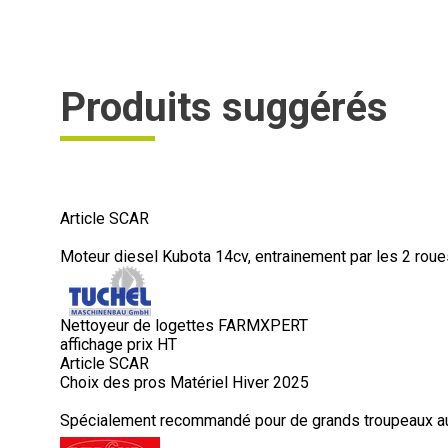
Produits suggérés
Article SCAR
Moteur diesel Kubota 14cv, entrainement par les 2 roues 
Nettoyeur de logettes FARMXPERT
affichage prix HT
Article SCAR
Choix des pros Matériel Hiver 2025
Spécialement recommandé pour de grands troupeaux au-d