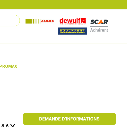
Adhérent
n PROMAX
DEMANDE D'INFORMATIONS