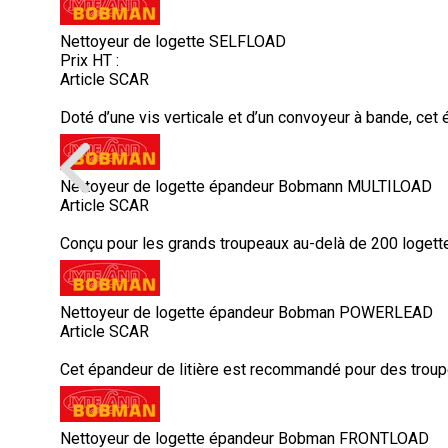
Nettoyeur de logette SELFLOAD
Prix HT :
Article SCAR
Doté d’une vis verticale et d’un convoyeur à bande, cet
Nettoyeur de logette épandeur Bobmann MULTILOAD
Article SCAR
Conçu pour les grands troupeaux au-delà de 200 logettes,
Nettoyeur de logette épandeur Bobman POWERLEAD
Article SCAR
Cet épandeur de litière est recommandé pour des troupe
Nettoyeur de logette épandeur Bobman FRONTLOAD