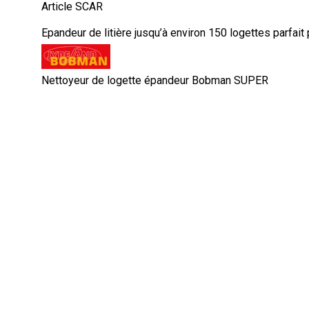
Article SCAR
Epandeur de litière jusqu’à environ 150 logettes parfait po
Nettoyeur de logette épandeur Bobman SUPER