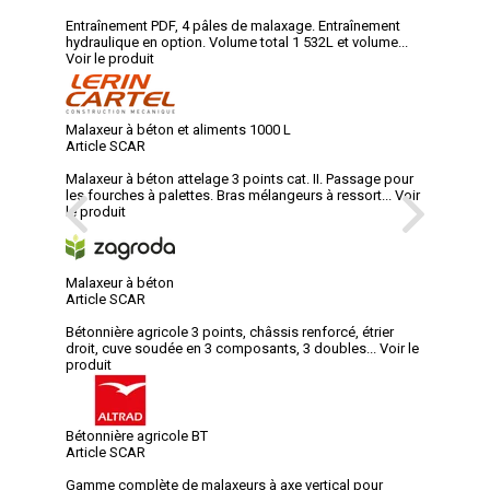
Entraînement PDF, 4 pâles de malaxage. Entraînement
hydraulique en option. Volume total 1 532L et volume...
Voir le produit
Malaxeur à béton et aliments 1000 L
Article SCAR
Malaxeur à béton attelage 3 points cat. II. Passage pour
les fourches à palettes. Bras mélangeurs à ressort...
Voir
le produit
Malaxeur à béton
Article SCAR
Bétonnière agricole 3 points, châssis renforcé, étrier
droit, cuve soudée en 3 composants, 3 doubles...
Voir le
produit
Bétonnière agricole BT
Article SCAR
Gamme complète de malaxeurs à axe vertical pour