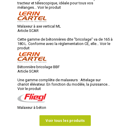
tracteur et télescopique, idéale pour tous vos
mélanges...
Voir le produit
Malaxeur à axe vertical ML
Article SCAR
Cette gamme de bétonnières dite "bricolage" va de 165 à
180 L. Conforme avec la réglementation CE, elle...
Voir le
produit
Bétonnière bricolage BBF
Article SCAR
Une gamme complète de malaxeurs : Attelage sur
chariot élévateur. En fonction du modèle, la puissance...
Voir le produit
Malaxeur à béton
Voir tous les produits