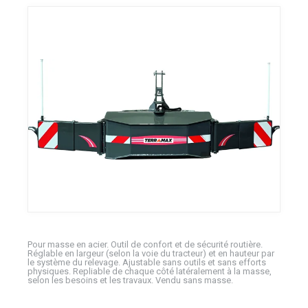
Pour masse en acier. Outil de confort et de sécurité routière.
Réglable en largeur (selon la voie du tracteur) et en hauteur par
le système du relevage. Ajustable sans outils et sans efforts
physiques. Repliable de chaque côté latéralement à la masse,
selon les besoins et les travaux. Vendu sans masse.