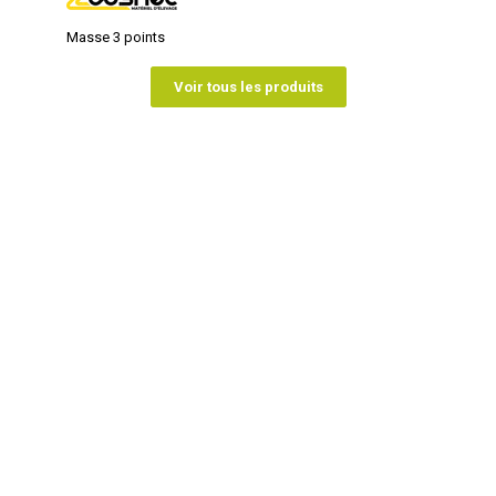
Masse 3 points
Voir tous les produits