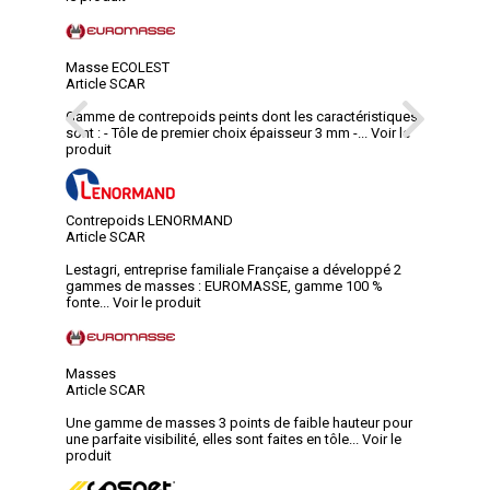
Masse ECOLEST
Article SCAR
Gamme de contrepoids peints dont les caractéristiques
sont : - Tôle de premier choix épaisseur 3 mm -...
Voir le
produit
Contrepoids LENORMAND
Article SCAR
Lestagri, entreprise familiale Française a développé 2
gammes de masses : EUROMASSE, gamme 100 %
fonte...
Voir le produit
Masses
Article SCAR
Une gamme de masses 3 points de faible hauteur pour
une parfaite visibilité, elles sont faites en tôle...
Voir le
produit