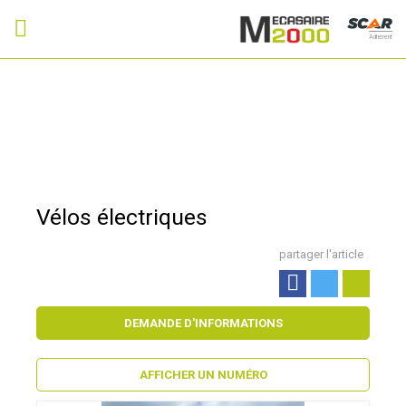
Adhérent
Vélos électriques
partager l'article
DEMANDE D'INFORMATIONS
AFFICHER UN NUMÉRO