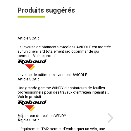
Produits suggérés
Article SCAR
La laveuse de bâtiments avicoles LAVICOLE est montée
sur un chenillard totalement radiocommandé qui
permet...
Voir le produit
Laveuse de bâtiments avicoles LAVICOLE
Article SCAR
Une grande gamme WINDY d’aspirateurs de feuilles
professionnels pour des travaux d’entretien intensifs...
Voir le produit
Aspirateur de feuilles WINDY
Article SCAR
L’équipement TM2 permet d’embarquer un vélo, une