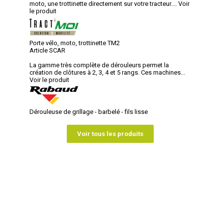
moto, une trottinette directement sur votre tracteur....
Voir
le produit
Porte vélo, moto, trottinette TM2
Article SCAR
La gamme très complète de dérouleurs permet la
création de clôtures à 2, 3, 4 et 5 rangs. Ces machines...
Voir le produit
Dérouleuse de grillage - barbelé - fils lisse
Voir tous les produits