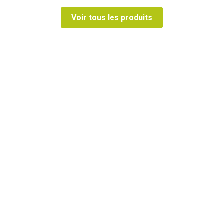
Voir tous les produits