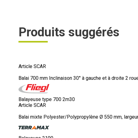
Produits suggérés
Article SCAR
Balai 700 mm Inclinaison 30° à gauche et à droite 2 ro
Balayeuse type 700 2m30
Article SCAR
Balai mixte Polyester/Polypropylène Ø 550 mm, largeur 2