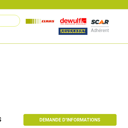
Adhérent
s
DEMANDE D'INFORMATIONS