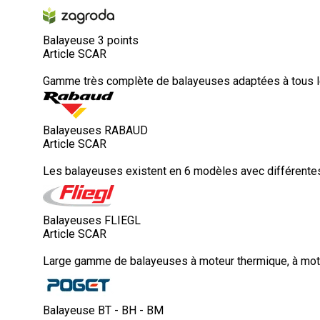
Balayeuse 3 points
Article SCAR
Gamme très complète de balayeuses adaptées à tous les
Balayeuses RABAUD
Article SCAR
Les balayeuses existent en 6 modèles avec différentes p
Balayeuses FLIEGL
Article SCAR
Large gamme de balayeuses à moteur thermique, à moteur
Balayeuse BT - BH - BM