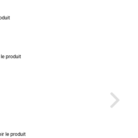
oduit
 le produit
ir le produit