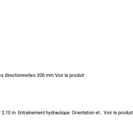
ues directionnelles 306 mm
Voir le produit
,10 m. Entraînement hydraulique. Orientation et...
Voir le produit