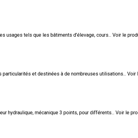
 usages tels que les bâtiments d’élevage, cours...
Voir le prod
articularités et destinées à de nombreuses utilisations...
Voir 
 hydraulique, mécanique 3 points, pour différents...
Voir le pro