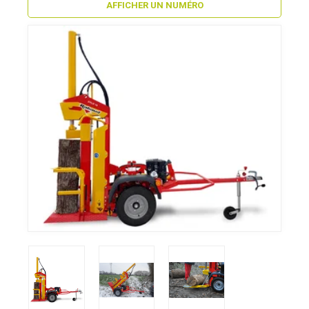
AFFICHER UN NUMÉRO