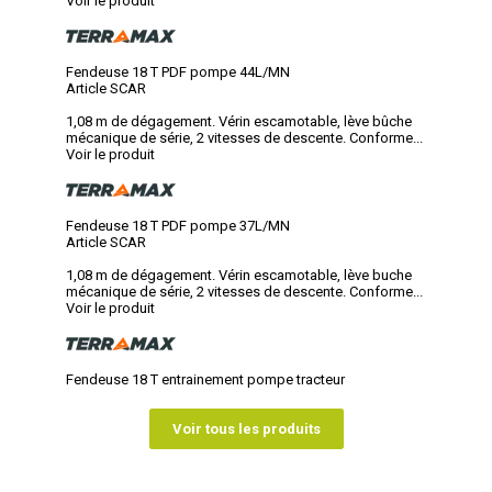
Voir le produit
Fendeuse 18 T PDF pompe 44L/MN
Article SCAR
1,08 m de dégagement. Vérin escamotable, lève bûche
mécanique de série, 2 vitesses de descente. Conforme...
Voir le produit
Fendeuse 18 T PDF pompe 37L/MN
Article SCAR
1,08 m de dégagement. Vérin escamotable, lève buche
mécanique de série, 2 vitesses de descente. Conforme...
Voir le produit
Fendeuse 18 T entrainement pompe tracteur
Voir tous les produits