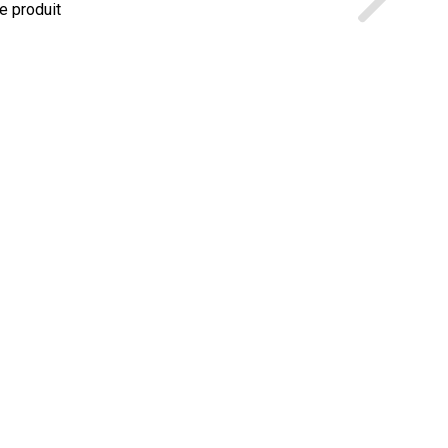
le produit