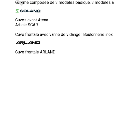
Gamme composée de 3 modèles basique, 3 modèles à tr
Cuves avant Atena
Article SCAR
Cuve frontale avec vanne de vidange : Boulonnerie inox. J
Cuve frontale ARLAND