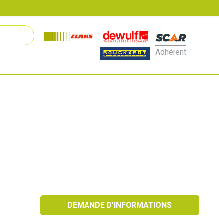
Adhérent
DEMANDE D'INFORMATIONS