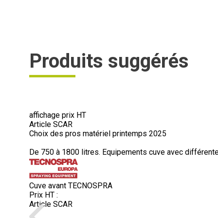
Produits suggérés
affichage prix HT
Article SCAR
Choix des pros matériel printemps 2025
De 750 à 1800 litres. Equipements cuve avec différente
Cuve avant TECNOSPRA
Prix HT :
Article SCAR