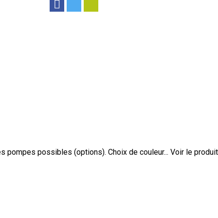
s pompes possibles (options). Choix de couleur...
Voir le produit