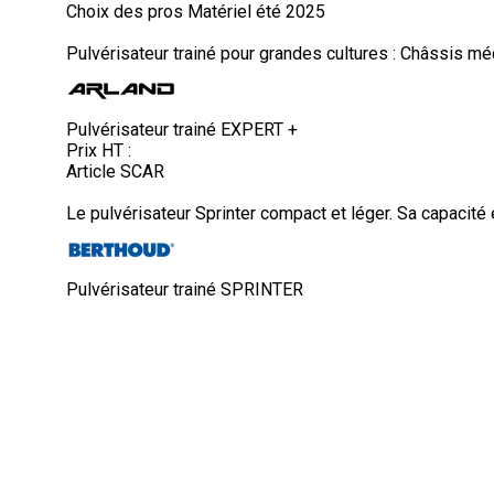
Choix des pros Matériel été 2025
Pulvérisateur trainé pour grandes cultures : Châssis m
Pulvérisateur trainé EXPERT +
Prix HT :
Article SCAR
Le pulvérisateur Sprinter compact et léger. Sa capacité 
Pulvérisateur trainé SPRINTER