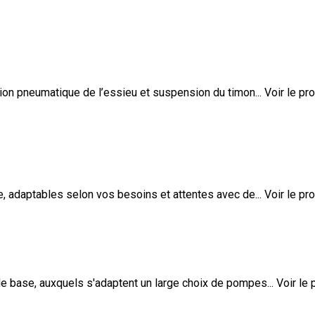
n pneumatique de l’essieu et suspension du timon...
Voir le pro
adaptables selon vos besoins et attentes avec de...
Voir le pro
 base, auxquels s'adaptent un large choix de pompes...
Voir le 