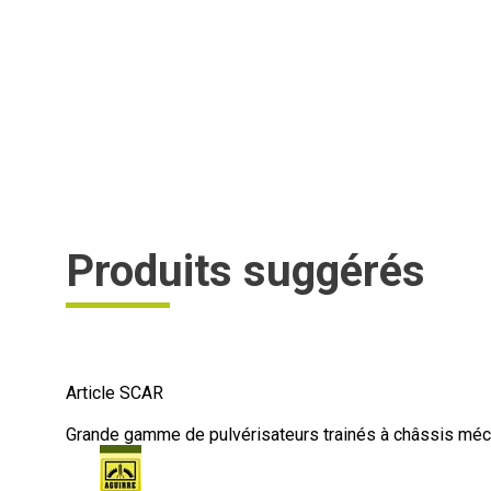
Produits suggérés
Article SCAR
Grande gamme de pulvérisateurs trainés à châssis méca