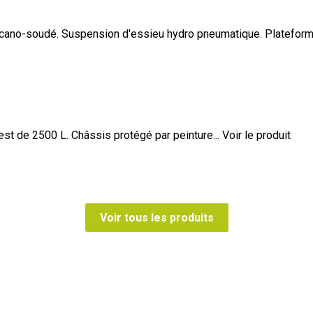
écano-soudé. Suspension d'essieu hydro pneumatique. Plateforme
est de 2500 L. Châssis protégé par peinture...
Voir le produit
Voir tous les produits