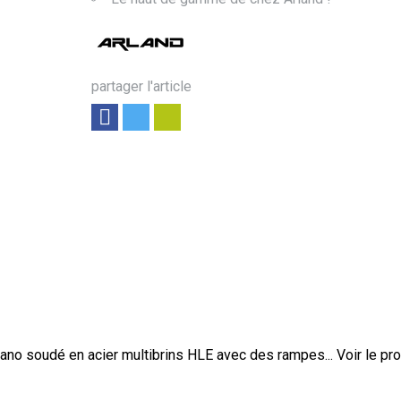
partager l'article
no soudé en acier multibrins HLE avec des rampes...
Voir le pro