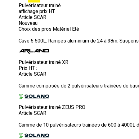
Pulvérisateur trainé
affichage prix HT
Article SCAR
Nouveau
Choix des pros Matériel Eté
Cuve 5 500L. Rampes aluminium de 24 à 38m. Suspensio
Pulvérisateur trainé XR
Prix HT :
Article SCAR
Gamme composée de 2 pulvérisateurs traînées de base, 
Pulvérisateur trainé ZEUS PRO
Article SCAR
Gamme de 10 pulvérisateurs traînées de 600 à 4000L de