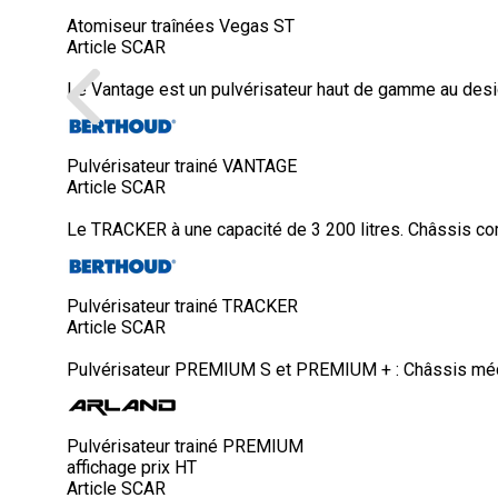
Atomiseur traînées Vegas ST
Article SCAR
Le Vantage est un pulvérisateur haut de gamme au desig
Pulvérisateur trainé VANTAGE
Article SCAR
Le TRACKER à une capacité de 3 200 litres. Châssis c
Pulvérisateur trainé TRACKER
Article SCAR
Pulvérisateur PREMIUM S et PREMIUM + : Châssis mécan
Pulvérisateur trainé PREMIUM
affichage prix HT
Article SCAR