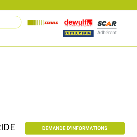
Adhérent
RIDE
DEMANDE D'INFORMATIONS