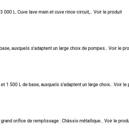
 000 L. Cuve lave-main et cuve rince-circuit,...
Voir le produit
ase, auxquels s'adaptent un large choix de pompes...
Voir le pr
 1 500 L de base, auxquels s'adaptent un large choix...
Voir le 
rand orifice de remplissage : Châssis métallique...
Voir le produ