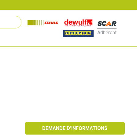
Adhérent
DEMANDE D'INFORMATIONS