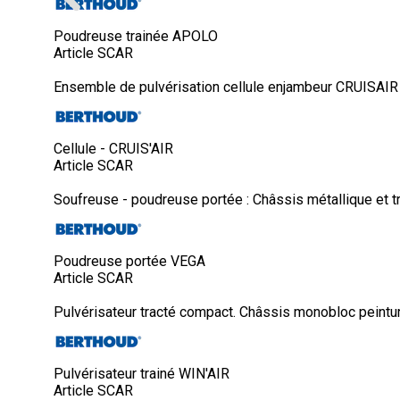
Poudreuse trainée APOLO
Article SCAR
Ensemble de pulvérisation cellule enjambeur CRUISAIR C
Cellule - CRUIS'AIR
Article SCAR
Soufreuse - poudreuse portée : Châssis métallique et tré
Poudreuse portée VEGA
Article SCAR
Pulvérisateur tracté compact. Châssis monobloc peintur
Pulvérisateur trainé WIN'AIR
Article SCAR