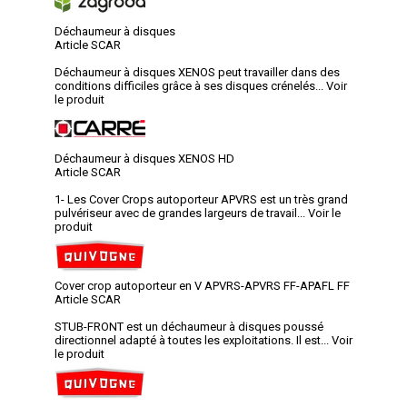
Déchaumeur à disques
Article SCAR
Déchaumeur à disques XENOS peut travailler dans des
conditions difficiles grâce à ses disques crénelés...
Voir
le produit
Déchaumeur à disques XENOS HD
Article SCAR
1- Les Cover Crops autoporteur APVRS est un très grand
pulvériseur avec de grandes largeurs de travail...
Voir le
produit
Cover crop autoporteur en V APVRS-APVRS FF-APAFL FF
Article SCAR
STUB-FRONT est un déchaumeur à disques poussé
directionnel adapté à toutes les exploitations. Il est...
Voir
le produit