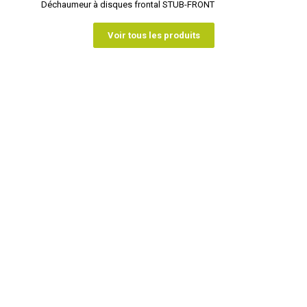
Déchaumeur à disques frontal STUB-FRONT
Voir tous les produits