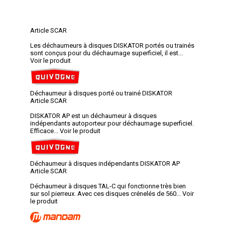
Article SCAR
Les déchaumeurs à disques DISKATOR portés ou trainés
sont conçus pour du déchaumage superficiel, il est...
Voir le produit
Déchaumeur à disques porté ou trainé DISKATOR
Article SCAR
DISKATOR AP est un déchaumeur à disques
indépendants autoporteur pour déchaumage superficiel.
Efficace...
Voir le produit
Déchaumeur à disques indépendants DISKATOR AP
Article SCAR
Déchaumeur à disques TAL-C qui fonctionne très bien
sur sol pierreux. Avec ces disques crénelés de 560...
Voir
le produit