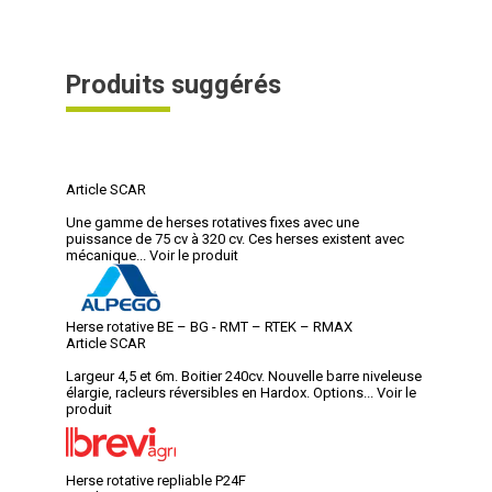
Produits suggérés
Article SCAR
Une gamme de herses rotatives fixes avec une
puissance de 75 cv à 320 cv. Ces herses existent avec
mécanique...
Voir le produit
Herse rotative BE – BG - RMT – RTEK – RMAX
Article SCAR
Largeur 4,5 et 6m. Boitier 240cv. Nouvelle barre niveleuse
élargie, racleurs réversibles en Hardox. Options...
Voir le
produit
Herse rotative repliable P24F