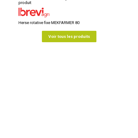
produit
Herse rotative fixe MEKFARMER 80
Voir tous les produits