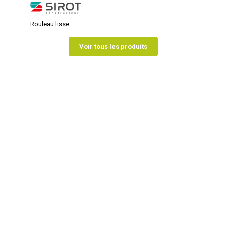
Rouleau lisse
Voir tous les produits