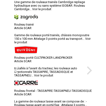
Une gamme de rouleaux trainés Cambridge repliage
hydraulique avec ou sans système ISOBAR. Rouleau
Cambridge...
Voir le produit
Rouleau trainé
Article SCAR
Gamme de rouleaux porté trainés, châssis monopoutre
150 x 100 mm Attelage 3 points porté au transport...
Voir
le produit
Rouleau porté CULTIPACKER-LANDPACKER
Article SCAR
Installés à l'avant du tracteur, les rouleaux auto
directionnels TASSAPIRE, TASSADISQUE et
TASSAPNEU...
Voir le produit
Rouleau frontal - TASSAPIRE-TASSAPNEU-TASSADISQUE
Article SCAR
La gamme de rouleaux tasse avant se compose de : -
Rouleau tasse avant en porté fixe : Attelage 3 points...