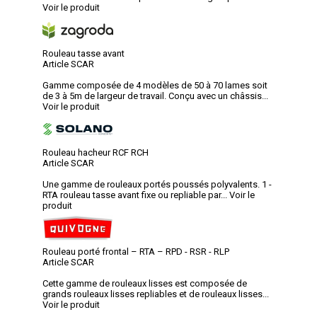
Voir le produit
Rouleau tasse avant
Article SCAR
Gamme composée de 4 modèles de 50 à 70 lames soit
de 3 à 5m de largeur de travail. Conçu avec un châssis...
Voir le produit
Rouleau hacheur RCF RCH
Article SCAR
Une gamme de rouleaux portés poussés polyvalents. 1 -
RTA rouleau tasse avant fixe ou repliable par...
Voir le
produit
Rouleau porté frontal – RTA – RPD - RSR - RLP
Article SCAR
Cette gamme de rouleaux lisses est composée de
grands rouleaux lisses repliables et de rouleaux lisses...
Voir le produit