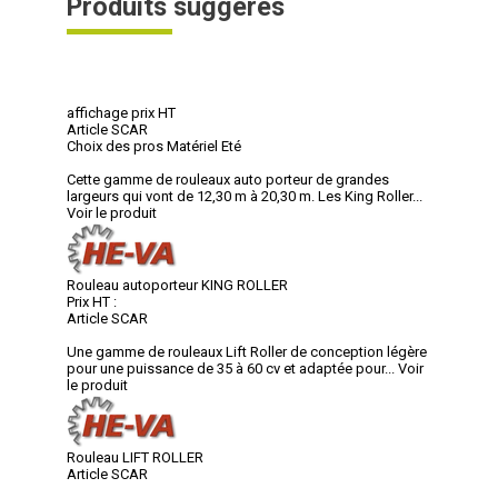
Produits suggérés
affichage prix HT
Article SCAR
Choix des pros Matériel Eté
Cette gamme de rouleaux auto porteur de grandes
largeurs qui vont de 12,30 m à 20,30 m. Les King Roller...
Voir le produit
Rouleau autoporteur KING ROLLER
Prix HT :
Article SCAR
Une gamme de rouleaux Lift Roller de conception légère
pour une puissance de 35 à 60 cv et adaptée pour...
Voir
le produit
Rouleau LIFT ROLLER
Article SCAR