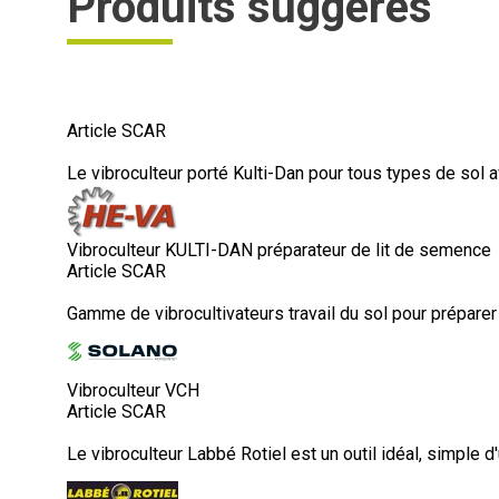
Produits suggérés
Article SCAR
Le vibroculteur porté Kulti-Dan pour tous types de sol
Vibroculteur KULTI-DAN préparateur de lit de semence
Article SCAR
Gamme de vibrocultivateurs travail du sol pour préparer 
Vibroculteur VCH
Article SCAR
Le vibroculteur Labbé Rotiel est un outil idéal, simple d'u