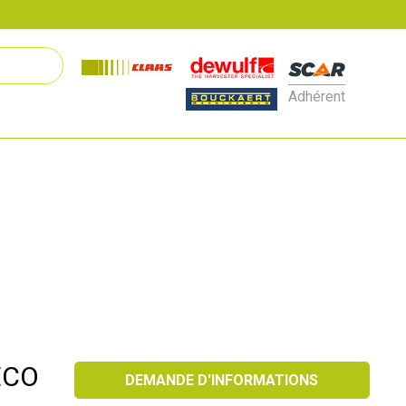
Adhérent
ECO
DEMANDE D'INFORMATIONS