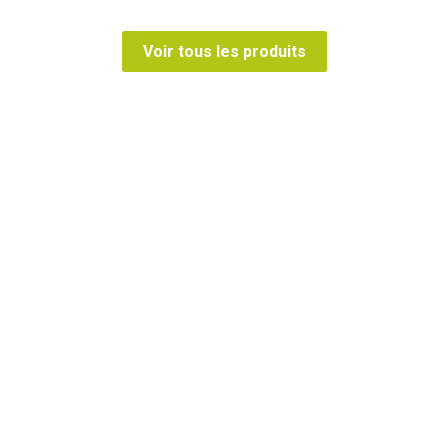
Voir tous les produits