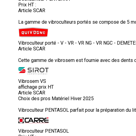
Prix HT :
Article SCAR
La gamme de vibroculteurs portés se compose de 5 modè
Vibroculteur porté - V - VR - VR NG - VR NGC - DEMET
Article SCAR
Cette gamme de vibrosem est fournie avec des dents d
Vibrosem VS
affichage prix HT
Article SCAR
Choix des pros Matériel Hiver 2025
Vibroculteur PENTASOL parfait pour la préparation du lit
Vibroculteur PENTASOL