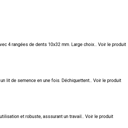
 avec 4 rangées de dents 10x32 mm. Large choix...
Voir le produit
un lit de semence en une fois. Déchiquettent...
Voir le produit
tilisation et robuste, asssurant un travail...
Voir le produit