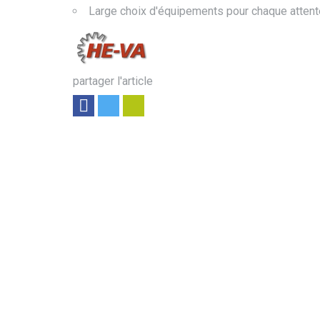
Large choix d'équipements pour chaque attent
partager l'article