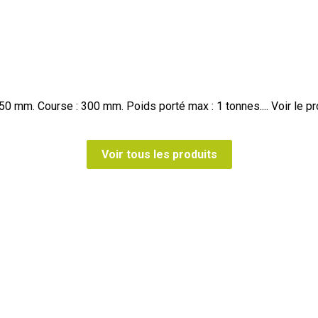
50 mm. Course : 300 mm. Poids porté max : 1 tonnes....
Voir le pr
Voir tous les produits