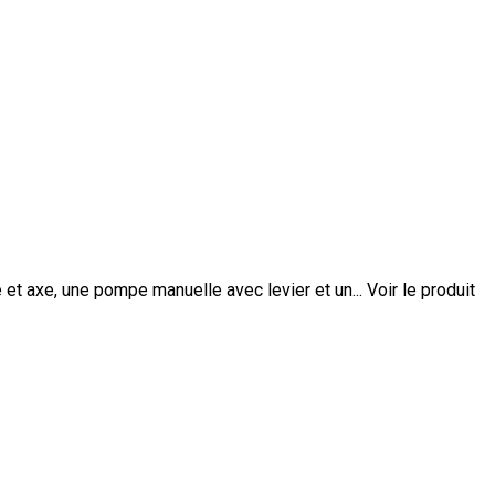
 et axe, une pompe manuelle avec levier et un...
Voir le produit