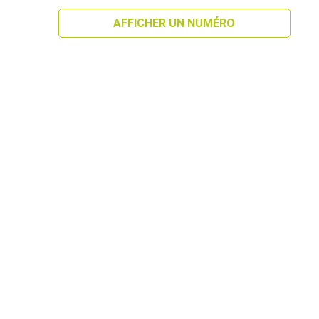
AFFICHER UN NUMÉRO