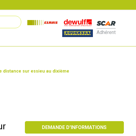
Adhérent
 distance sur essieu au dixième
ur
DEMANDE D'INFORMATIONS