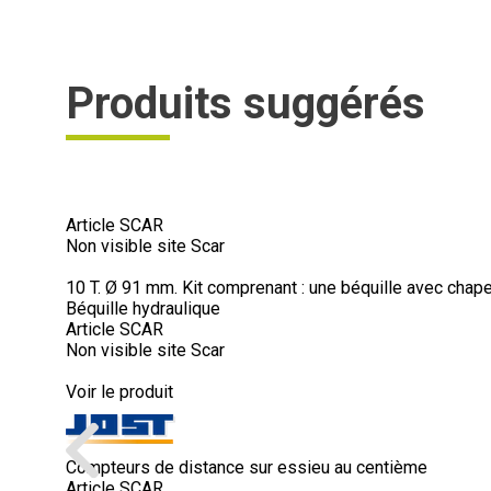
Produits suggérés
Article SCAR
Non visible site Scar
10 T. Ø 91 mm. Kit comprenant : une béquille avec chape
Béquille hydraulique
Article SCAR
Non visible site Scar
Voir le produit
Compteurs de distance sur essieu au centième
Article SCAR