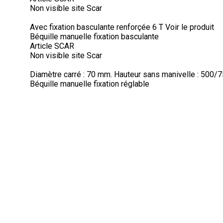
Non visible site Scar
Avec fixation basculante renforçée 6 T
Voir le produit
Béquille manuelle fixation basculante
Article SCAR
Non visible site Scar
Diamètre carré : 70 mm. Hauteur sans manivelle : 500/7
Béquille manuelle fixation réglable