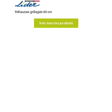
Réhausse grillagée 60 cm
Voir tous les produits