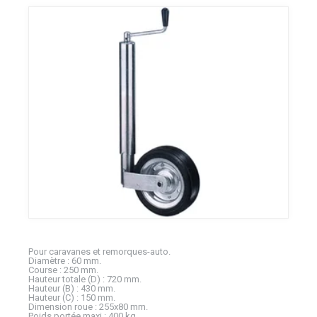
Pour caravanes et remorques-auto.
Diamètre : 60 mm.
Course : 250 mm.
Hauteur totale (D) : 720 mm.
Hauteur (B) : 430 mm.
Hauteur (C) : 150 mm.
Dimension roue : 255x80 mm.
Poids portée maxi : 400 kg.