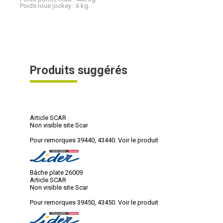
Poids roue jockey : 6 kg.
Produits suggérés
Article SCAR
Non visible site Scar
Pour remorques 39440, 43440.
Voir le produit
Bâche plate 26009
Article SCAR
Non visible site Scar
Pour remorques 39450, 43450.
Voir le produit