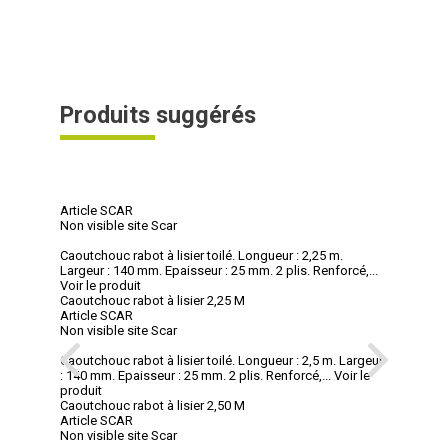
Produits suggérés
Article SCAR
Non visible site Scar
Caoutchouc rabot à lisier toilé. Longueur : 2,25 m.
Largeur : 140 mm. Epaisseur : 25 mm. 2 plis. Renforcé,...
Voir le produit
Caoutchouc rabot à lisier 2,25 M
Article SCAR
Non visible site Scar
Caoutchouc rabot à lisier toilé. Longueur : 2,5 m. Largeur
: 140 mm. Epaisseur : 25 mm. 2 plis. Renforcé,...
Voir le
produit
Caoutchouc rabot à lisier 2,50 M
Article SCAR
Non visible site Scar