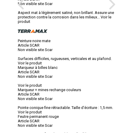
Non visible site Scar
Aspect mat à légèrement satiné, non brillant. Assure une
protection contre la corrosion dans les milieux...
Voir le
produit
Peinture noire mate
Article SCAR
Non visible site Scar
Surfaces difficiles, rugueuses, verticales et au plafond.
Voir le produit
Marqueur à billes blanc
Article SCAR
Non visible site Scar
Voir le produit
Marqueur + mines rechange couleurs
Article SCAR
Non visible site Scar
Pointe conique fine rétractable. Taille d'écriture : 1,5 mm.
Voir le produit
Feutre permanent rouge
Article SCAR
Non visible site Scar