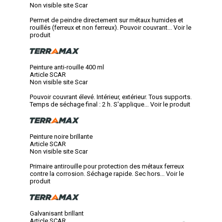
Non visible site Scar
Permet de peindre directement sur métaux humides et
rouillés (ferreux et non ferreux). Pouvoir couvrant...
Voir le
produit
Peinture anti-rouille 400 ml
Article SCAR
Non visible site Scar
Pouvoir couvrant élevé. Intérieur, extérieur. Tous supports.
Temps de séchage final : 2 h. S'applique...
Voir le produit
Peinture noire brillante
Article SCAR
Non visible site Scar
Primaire antirouille pour protection des métaux ferreux
contre la corrosion. Séchage rapide. Sec hors...
Voir le
produit
Galvanisant brillant
Article SCAR