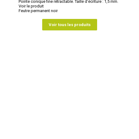
Pointe conique fine rétractable. Taille d'écriture : 1,5 mm.
Voir le produit
Feutre permanent noir
Voir tous les produits