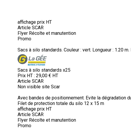
affichage prix HT
Article SCAR
Flyer Récolte et manutention
Promo
Sacs à silo standards. Couleur : vert. Longueur : 1.20 m.
Sacs à silo standards x25
Prix HT :
29,00
€
HT
Article SCAR
Non visible site Scar
Avec bandes de positionnement. Evite la dégradation du 
Filet de protection totale du silo 12 x 15 m
affichage prix HT
Article SCAR
Flyer Récolte et manutention
Promo