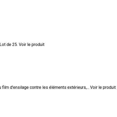
 Lot de 25.
Voir le produit
film d'ensilage contre les éléments extérieurs,...
Voir le produit