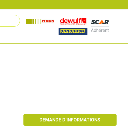
Adhérent
DEMANDE D'INFORMATIONS