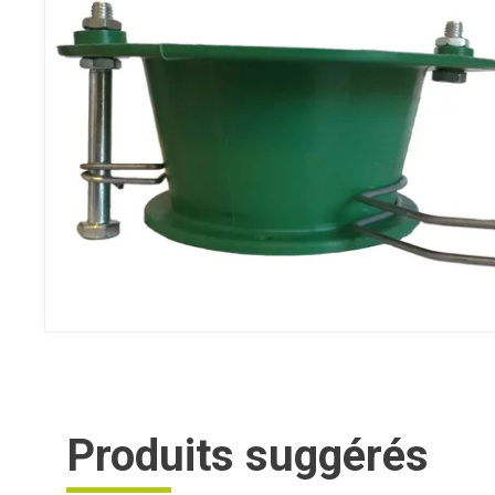
Produits suggérés