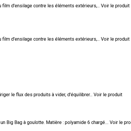
film d'ensilage contre les éléments extérieurs,...
Voir le produit
film d'ensilage contre les éléments extérieurs,...
Voir le produit
er le flux des produits à vider, d'équilibrer...
Voir le produit
n Big Bag à goulotte. Matière : polyamide 6 chargé....
Voir le pro