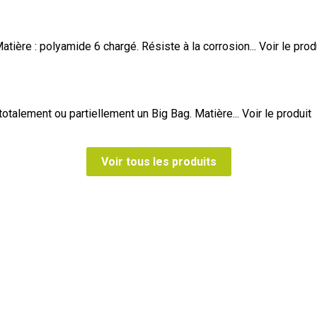
Matière : polyamide 6 chargé. Résiste à la corrosion...
Voir le prod
otalement ou partiellement un Big Bag. Matière...
Voir le produit
Voir tous les produits