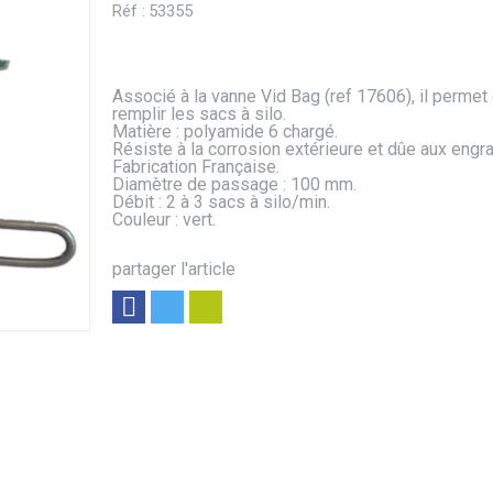
Réf :
53355
Associé à la vanne Vid Bag (ref 17606), il permet
remplir les sacs à silo.
Matière : polyamide 6 chargé.
Résiste à la corrosion extérieure et dûe aux engra
Fabrication Française.
Diamètre de passage : 100 mm.
Débit : 2 à 3 sacs à silo/min.
Couleur : vert.
partager l'article