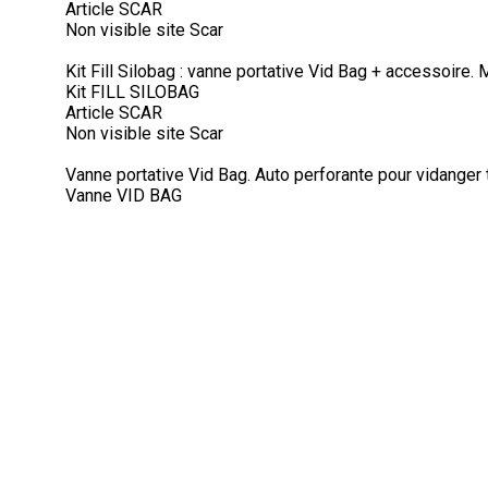
Article SCAR
Non visible site Scar
Kit Fill Silobag : vanne portative Vid Bag + accessoire. 
Kit FILL SILOBAG
Article SCAR
Non visible site Scar
Vanne portative Vid Bag. Auto perforante pour vidanger t
Vanne VID BAG