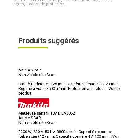
ergots, 1 capot de protection.
Produits suggérés
Article SCAR
Non visible site Scar
Diamètre disque : 125 mm. Diamètre alésage : 22,23 mm.
Régime à vide : 8500 tr/min. Protection anti retour...
Voir le
produit
Meuleuse sans fil 18V DGA506Z
Article SCAR
Non visible site Scar
2200 W, 230 V, 50 Hz. 3800 tr/min. Capacité de coupe
(tube acier) 127 mm. Capacité cornière 45° 100 mm...
Voir