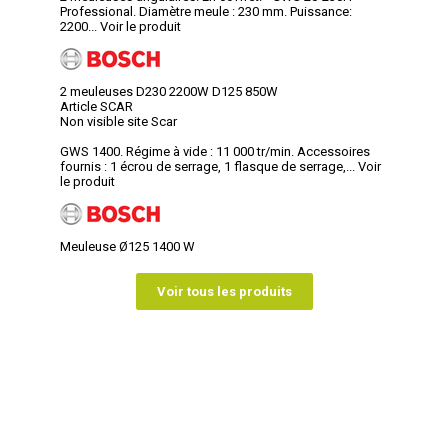
Professional. Diamètre meule : 230 mm. Puissance:
2200...
Voir le produit
2 meuleuses D230 2200W D125 850W
Article SCAR
Non visible site Scar
GWS 1400. Régime à vide : 11 000 tr/min. Accessoires
fournis : 1 écrou de serrage, 1 flasque de serrage,...
Voir
le produit
Meuleuse Ø125 1400 W
Voir tous les produits