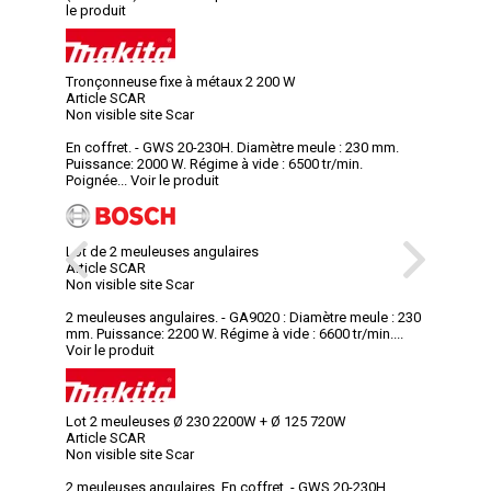
le produit
Tronçonneuse fixe à métaux 2 200 W
Article SCAR
Non visible site Scar
En coffret. - GWS 20-230H. Diamètre meule : 230 mm.
Puissance: 2000 W. Régime à vide : 6500 tr/min.
Poignée...
Voir le produit
Lot de 2 meuleuses angulaires
Article SCAR
Non visible site Scar
2 meuleuses angulaires. - GA9020 : Diamètre meule : 230
mm. Puissance: 2200 W. Régime à vide : 6600 tr/min....
Voir le produit
Lot 2 meuleuses Ø 230 2200W + Ø 125 720W
Article SCAR
Non visible site Scar
2 meuleuses angulaires. En coffret. - GWS 20-230H