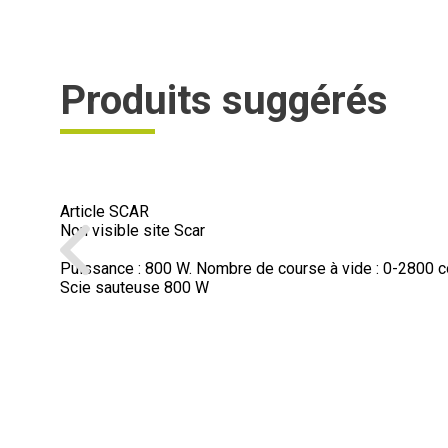
Produits suggérés
Article SCAR
Non visible site Scar
Puissance : 800 W. Nombre de course à vide : 0-2800 co
Scie sauteuse 800 W