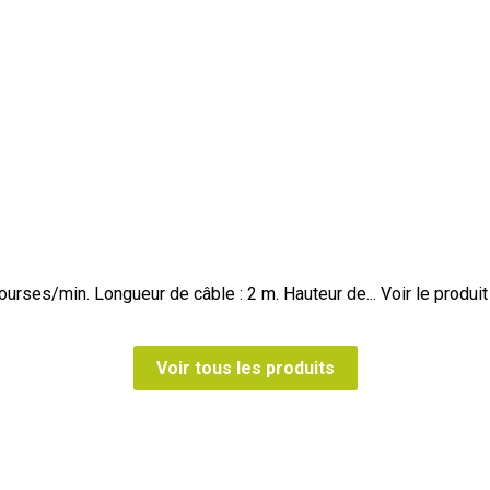
urses/min. Longueur de câble : 2 m. Hauteur de...
Voir le produit
Voir tous les produits