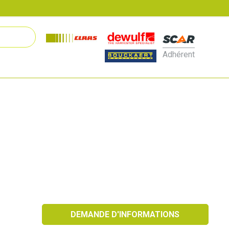
Adhérent
DEMANDE D'INFORMATIONS