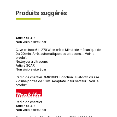
Produits suggérés
Article SCAR
Non visible site Scar
Cuve en inox 6 L. 270 W en crête. Minuterie mécanique de
0 à 20 min. Arrêt automatique des ultrasons....
Voir le
produit
Nettoyeur à ultrasons
Article SCAR
Non visible site Scar
Radio de chantier DMR108N. Fonction Bluetooth classe
2 d'une portée de 10 m. Adaptateur sur secteur...
Voir le
produit
Radio de chantier
Article SCAR
Non visible site Scar