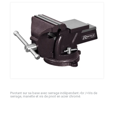
Pivotant sur sa base avec serrage indépendant.<br />Vis de
serrage, manette et vis de pivot en acier chromé.