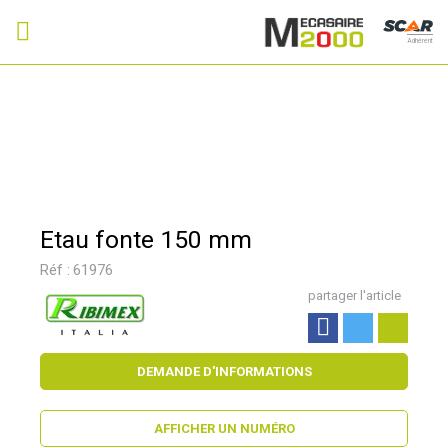
Adhérent
Etau fonte 150 mm
Réf :
61976
partager l'article
DEMANDE D'INFORMATIONS
AFFICHER UN NUMÉRO