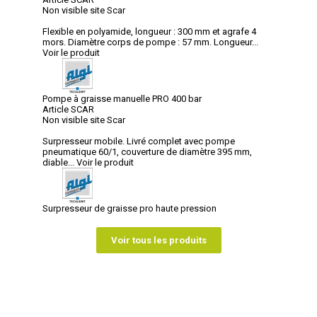
Non visible site Scar
Flexible en polyamide, longueur : 300 mm et agrafe 4
mors. Diamètre corps de pompe : 57 mm. Longueur...
Voir le produit
Pompe à graisse manuelle PRO 400 bar
Article SCAR
Non visible site Scar
Surpresseur mobile. Livré complet avec pompe
pneumatique 60/1, couverture de diamètre 395 mm,
diable...
Voir le produit
Surpresseur de graisse pro haute pression
Voir tous les produits