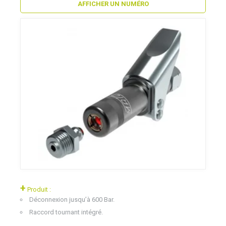
AFFICHER UN NUMÉRO
+
Produit :
Déconnexion jusqu’à 600 Bar.
Raccord tournant intégré.