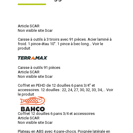
Article SCAR
Non visible site Scar
Caisse à outils à 3 tiroirs avec 91 pièces. Acier laminé à
froid. 1 pince-étau 10''. 1 pince à bec long...
Voir le
produit
Caisse à outils 91 pièces
Article SCAR
Non visible site Scar
Coffret en PEHD de 12 douilles 6 pans 3/4'' et
accessoires. 12 douilles : 22, 24, 27, 30, 32, 33, 34,...
Voir
le produit
Coffret 12 douilles 6 pans 3/4 et accessoires
Article SCAR
Non visible site Scar
Plateau en ABS avec 4 pare-chocs. Poignée latérale en