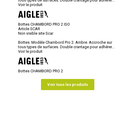
tous types de surfaces. Double crantage pour adhérer...
Voir le produit
Bottes CHAMBORD PRO 2 ISO
Article SCAR
Non visible site Scar
Bottes. Modèle Chambord Pro 2. Ambre. Accroche sur
tous types de surfaces. Double crantage pour adhérer...
Voir le produit
Bottes CHAMBORD PRO 2
Voir tous les produits