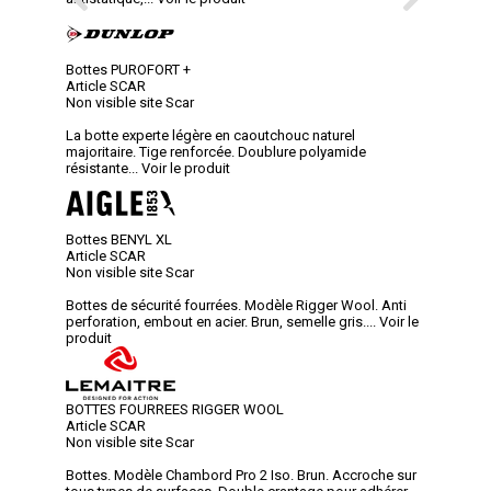
Bottes PUROFORT +
Article SCAR
Non visible site Scar
La botte experte légère en caoutchouc naturel
majoritaire. Tige renforcée. Doublure polyamide
résistante...
Voir le produit
Bottes BENYL XL
Article SCAR
Non visible site Scar
Bottes de sécurité fourrées. Modèle Rigger Wool. Anti
perforation, embout en acier. Brun, semelle gris....
Voir le
produit
BOTTES FOURREES RIGGER WOOL
Article SCAR
Non visible site Scar
Bottes. Modèle Chambord Pro 2 Iso. Brun. Accroche sur