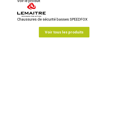
Voir le produit
Chaussures de sécurité basses SPEEDFOX
Voir tous les produits