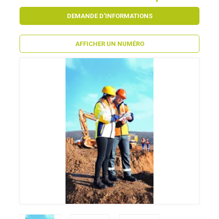
DEMANDE D'INFORMATIONS
AFFICHER UN NUMÉRO