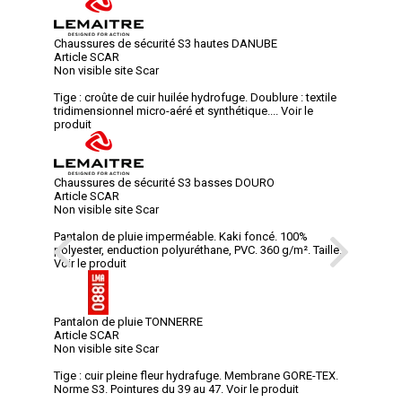
Chaussures de sécurité S3 hautes DANUBE
Article SCAR
Non visible site Scar
Tige : croûte de cuir huilée hydrofuge. Doublure : textile
tridimensionnel micro-aéré et synthétique....
Voir le
produit
Chaussures de sécurité S3 basses DOURO
Article SCAR
Non visible site Scar
Pantalon de pluie imperméable. Kaki foncé. 100%
polyester, enduction polyuréthane, PVC. 360 g/m². Taille...
Voir le produit
Pantalon de pluie TONNERRE
Article SCAR
Non visible site Scar
Tige : cuir pleine fleur hydrafuge. Membrane GORE-TEX.
Norme S3. Pointures du 39 au 47.
Voir le produit