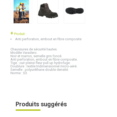
+
Produit :
Anti perforation, embout en fibre composite
Chaussures de sécurité hautes.
Modèle Varadero.
Noir et marron, semelle gris foncé.
Anti perforation, embout en fibre composite.
Tige : cuir pleine fleur pull up hydrofuge.
Doublure : textile tridimensionnel micro-aéré.
Semelle : polyuréthane double densité.
Norme : S3.
Produits suggérés