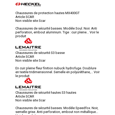
Chaussures de protection hautes MX400GT
Article SCAR
Non visible site Scar
Chaussures de sécurité basses. Modèle Soul. Noir. Anti
perforation, embout aluminium. Tige : cuir pleine...
Voir le
produit
Chaussures de sécurité S3 basse
Article SCAR
Non visible site Scar
En cuir pleine fleur finition nubuck hydrofuge. Doublure
en textile tridimensionnel. Semelle en polyuréthane,...
Voir
le produit
Chaussures de sécurité hautes S3 hautes
Article SCAR
Non visible site Scar
Chaussures de sécurité basses. Modèle Speedfox. Noir,
semelle grise. Anti perforation, embout non métallique...