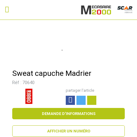
Adhérent
Sweat capuche Madrier
Réf :
70640
partager l'article
DEMANDE D'INFORMATIONS
AFFICHER UN NUMÉRO