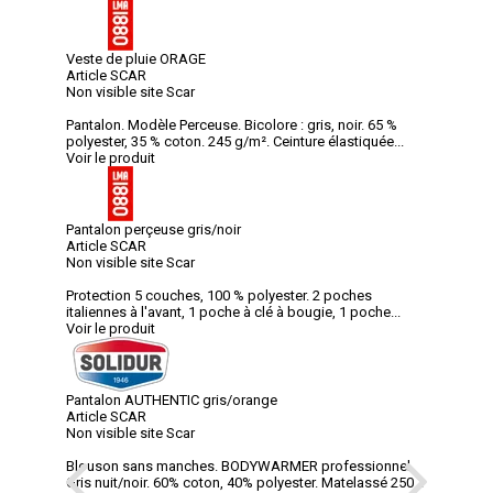
Veste de pluie ORAGE
Article SCAR
Non visible site Scar
Pantalon. Modèle Perceuse. Bicolore : gris, noir. 65 %
polyester, 35 % coton. 245 g/m². Ceinture élastiquée...
Voir le produit
Pantalon perçeuse gris/noir
Article SCAR
Non visible site Scar
Protection 5 couches, 100 % polyester. 2 poches
italiennes à l'avant, 1 poche à clé à bougie, 1 poche...
Voir le produit
Pantalon AUTHENTIC gris/orange
Article SCAR
Non visible site Scar
Blouson sans manches. BODYWARMER professionnel.
Gris nuit/noir. 60% coton, 40% polyester. Matelassé 250...