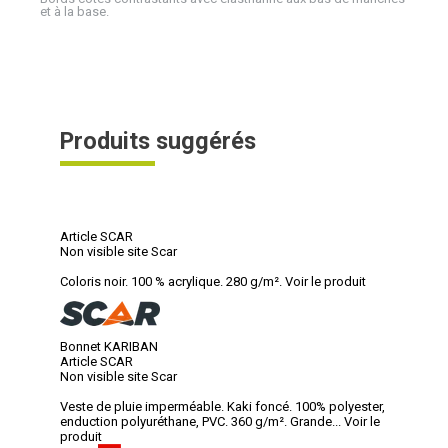
et à la base.
Produits suggérés
Article SCAR
Non visible site Scar
Coloris noir. 100 % acrylique. 280 g/m².
Voir le produit
Bonnet KARIBAN
Article SCAR
Non visible site Scar
Veste de pluie imperméable. Kaki foncé. 100% polyester,
enduction polyuréthane, PVC. 360 g/m². Grande...
Voir le
produit