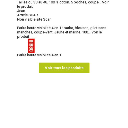
Tailles du 38 au 48. 100 % coton. 5 poches, coupe...
Voir
le produit
Jean
Article SCAR
Non visible site Scar
Parka haute visibilité 4 en 1 : parka, blouson, gilet sans
manches, coupe-vent. Jaune et marine. 100...
Voir le
produit
Parka haute visibilité 4 en 1
Voir tous les produits