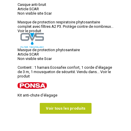
Casque anti-bruit
Article SCAR
Non visible site Scar
Masque de protection respiratoire phytosanitaire
complet avec filtres A2 P3. Protège contre de nombreux...
Voir le produit
Masque de protection phytosanitaire
Article SCAR
Non visible site Scar
Contient : 1 harnais Ecosafex confort, 1 corde d'élagage
de 3 m, 1 mousqueton de sécurité. Vendu dans...
Voir le
produit
Kit anti-chute d'élagage
Voir tous les produits