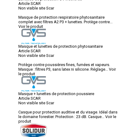
Article SCAR
Non visible site Scar
Masque de protection respiratoire phytosanitaire
complet avec filtres A2 P3 + lunettes. Protège contre...
Voir le produit
Masque et lunettes de protection phytosanitaire
Article SCAR
Non visible site Scar
Protège contre poussières fines, fumées et vapeurs.
Masque : filtres P3, sans latex ni silicone. Réglage...
Voir
le produit
Masque + lunettes de protection poussiere
Article SCAR
Non visible site Scar
Casque pour protection auditive et du visage. Idéal dans
le domaine forestier. Protection : 23 dB. Casque...
Voir le
produit