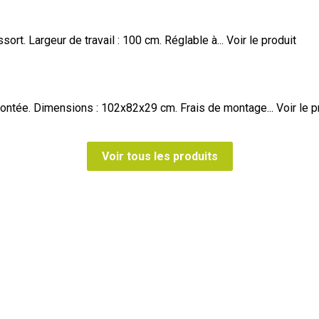
ort. Largeur de travail : 100 cm. Réglable à...
Voir le produit
 montée. Dimensions : 102x82x29 cm. Frais de montage...
Voir le p
Voir tous les produits