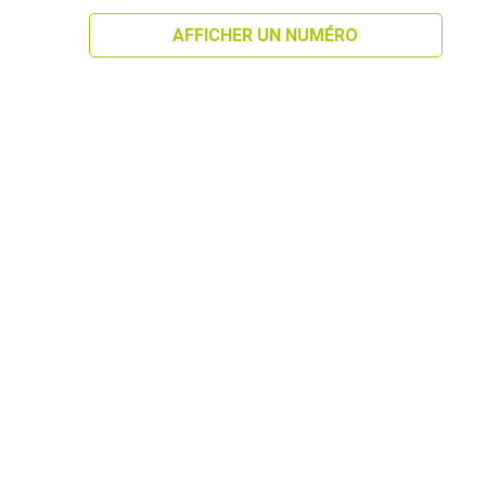
AFFICHER UN NUMÉRO