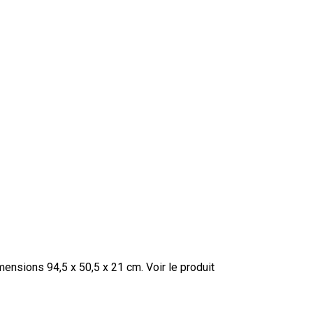
imensions 94,5 x 50,5 x 21 cm.
Voir le produit