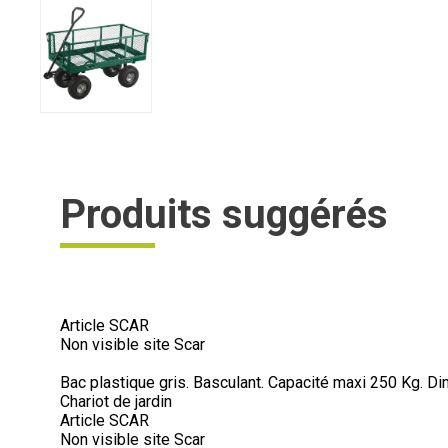
Produits suggérés
Article SCAR
Non visible site Scar
Bac plastique gris. Basculant. Capacité maxi 250 Kg. D
Chariot de jardin
Article SCAR
Non visible site Scar