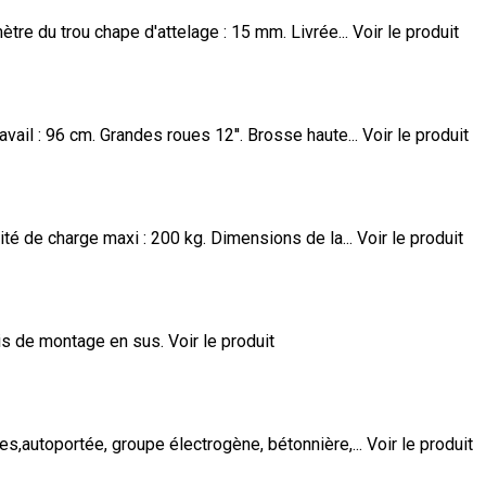
tre du trou chape d'attelage : 15 mm. Livrée...
Voir le produit
avail : 96 cm. Grandes roues 12''. Brosse haute...
Voir le produit
té de charge maxi : 200 kg. Dimensions de la...
Voir le produit
ais de montage en sus.
Voir le produit
s,autoportée, groupe électrogène, bétonnière,...
Voir le produit