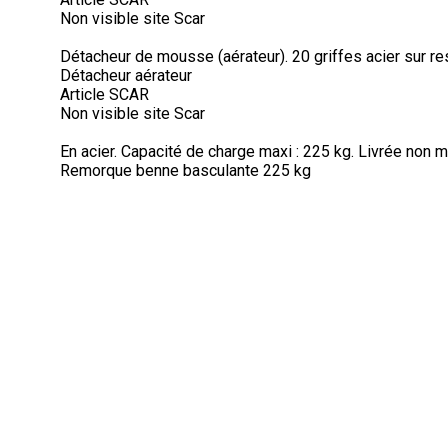
Non visible site Scar
Détacheur de mousse (aérateur). 20 griffes acier sur ress
Détacheur aérateur
Article SCAR
Non visible site Scar
En acier. Capacité de charge maxi : 225 kg. Livrée non
Remorque benne basculante 225 kg