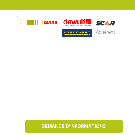
Adhérent
DEMANDE D'INFORMATIONS