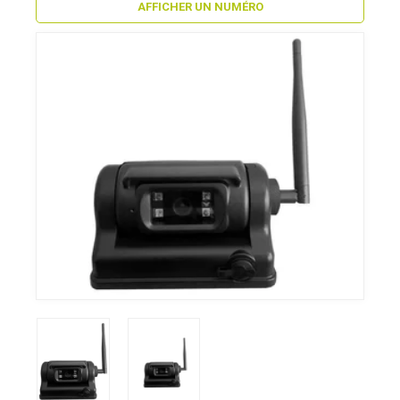
AFFICHER UN NUMÉRO