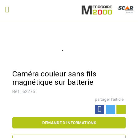
Adhérent
Caméra couleur sans fils
magnétique sur batterie
Réf :
62275
partager l'article
DEMANDE D'INFORMATIONS