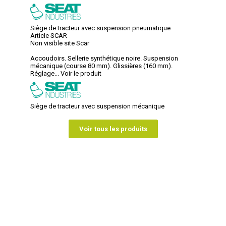
Siège de tracteur avec suspension pneumatique
Article SCAR
Non visible site Scar
Accoudoirs. Sellerie synthétique noire. Suspension
mécanique (course 80 mm). Glissières (160 mm).
Réglage...
Voir le produit
Siège de tracteur avec suspension mécanique
Voir tous les produits