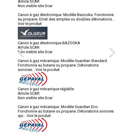
Article SCAR
Non visible site Scar
Canon à gaz électronique. Modèle Bazooka. Fonctionne
au propane. Emet des simples ou doubles détonations...
Voir le produit
Canon à gaz électronique BAZOOKA
Article SCAR
Non visible site Scar
Canon à gaz mécanique. Modèle Guardian Standard.
Fonctionne au butane ou propane. Détonations
sonores...
Voir le produit
Canon à gaz mécanique réglable
Article SCAR
Non visible site Scar
Canon à gaz mécanique. Modèle Guardian Eco.
Fonctionne au butane ou propane. Détonations sonores
qui...
Voir le produit