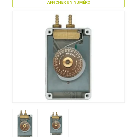
AFFICHER UN NUMÉRO