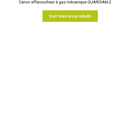
Canon effaroucheur à gaz mécanique GUARDIAN-2
Voir tous les produits