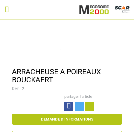
Adhérent
ARRACHEUSE A POIREAUX
BOUCKAERT
Réf :
2
partager l'article
DEMANDE D'INFORMATIONS