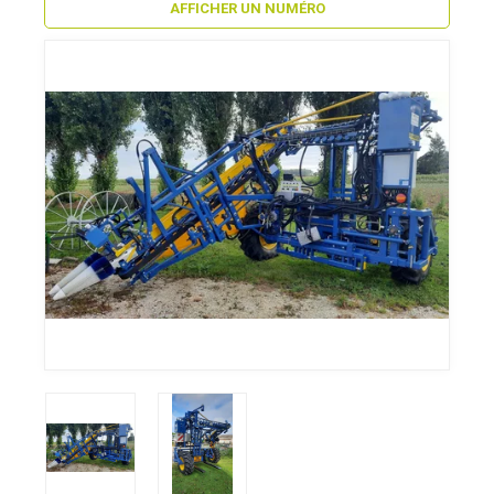
AFFICHER UN NUMÉRO