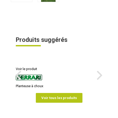
Produits suggérés
Voir le produit
Planteuse à choux
Voir tous les produits