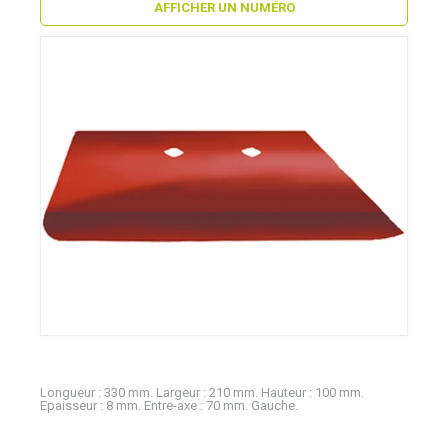
AFFICHER UN NUMÉRO
Longueur : 330 mm. Largeur : 210 mm. Hauteur : 100 mm.
Epaisseur : 8 mm. Entre-axe : 70 mm. Gauche.