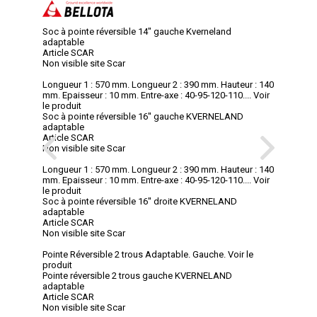
Soc à pointe réversible 14" gauche Kverneland
adaptable
Article SCAR
Non visible site Scar
Longueur 1 : 570 mm. Longueur 2 : 390 mm. Hauteur : 140
mm. Epaisseur : 10 mm. Entre-axe : 40-95-120-110....
Voir
le produit
Soc à pointe réversible 16'' gauche KVERNELAND
adaptable
Article SCAR
Non visible site Scar
Longueur 1 : 570 mm. Longueur 2 : 390 mm. Hauteur : 140
mm. Epaisseur : 10 mm. Entre-axe : 40-95-120-110....
Voir
le produit
Soc à pointe réversible 16'' droite KVERNELAND
adaptable
Article SCAR
Non visible site Scar
Pointe Réversible 2 trous Adaptable. Gauche.
Voir le
produit
Pointe réversible 2 trous gauche KVERNELAND
adaptable
Article SCAR
Non visible site Scar