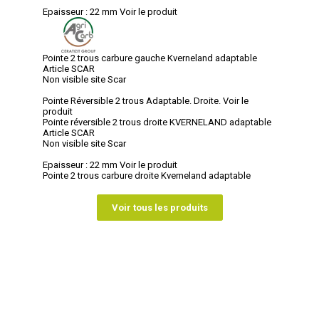
Epaisseur : 22 mm
Voir le produit
Pointe 2 trous carbure gauche Kverneland adaptable
Article SCAR
Non visible site Scar
Pointe Réversible 2 trous Adaptable. Droite.
Voir le
produit
Pointe réversible 2 trous droite KVERNELAND adaptable
Article SCAR
Non visible site Scar
Epaisseur : 22 mm
Voir le produit
Pointe 2 trous carbure droite Kverneland adaptable
Voir tous les produits