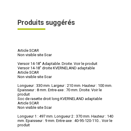
Produits suggérés
Article SCAR
Non visible site Scar
Versoir 14-18'' Adaptable. Droite.
Voir le produit
Versoir 14-18" droite KVERNELAND adaptable
Article SCAR
Non visible site Scar
Longueur : 330 mm. Largeur : 210 mm. Hauteur : 100 mm.
Epaisseur : 8 mm. Entre-axe : 70 mm. Droite.
Voir le
produit
Soc de rasette droit long KVERNELAND adaptable
Article SCAR
Non visible site Scar
Longueur 1 : 497 mm. Longueur 2 : 370 mm. Hauteur : 140
mm. Epaisseur : 9 mm. Entre-axe : 40-95-120-110...
Voir le
produit