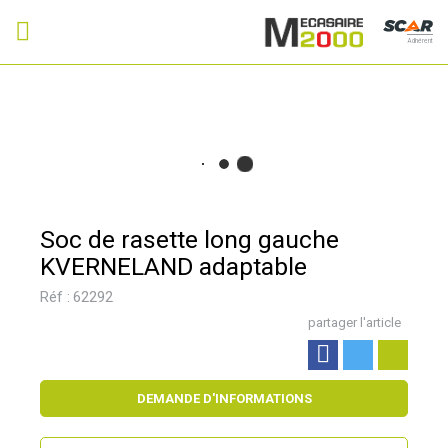
Adhérent
Soc de rasette long gauche
KVERNELAND adaptable
Réf :
62292
partager l'article
DEMANDE D'INFORMATIONS