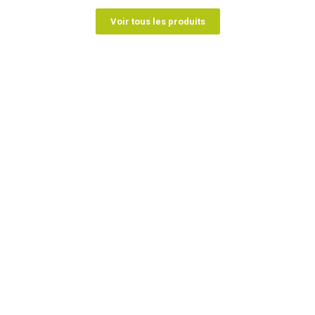
Voir tous les produits