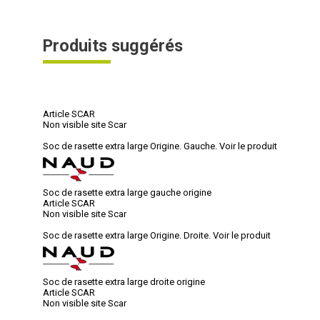
Produits suggérés
Article SCAR
Non visible site Scar
Soc de rasette extra large Origine. Gauche.
Voir le produit
Soc de rasette extra large gauche origine
Article SCAR
Non visible site Scar
Soc de rasette extra large Origine. Droite.
Voir le produit
Soc de rasette extra large droite origine
Article SCAR
Non visible site Scar