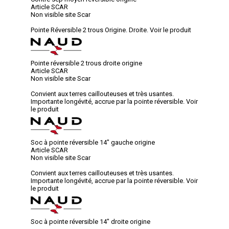
Article SCAR
Non visible site Scar
Pointe Réversible 2 trous Origine. Droite.
Voir le produit
Pointe réversible 2 trous droite origine
Article SCAR
Non visible site Scar
Convient aux terres caillouteuses et très usantes.
Importante longévité, accrue par la pointe réversible.
Voir
le produit
Soc à pointe réversible 14" gauche origine
Article SCAR
Non visible site Scar
Convient aux terres caillouteuses et très usantes.
Importante longévité, accrue par la pointe réversible.
Voir
le produit
Soc à pointe réversible 14" droite origine