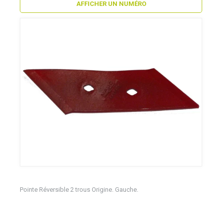
AFFICHER UN NUMÉRO
Pointe Réversible 2 trous Origine. Gauche.