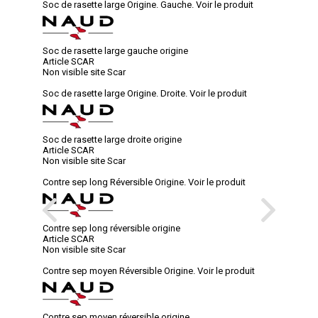
Soc de rasette large Origine. Gauche.
Voir le produit
Soc de rasette large gauche origine
Article SCAR
Non visible site Scar
Soc de rasette large Origine. Droite.
Voir le produit
Soc de rasette large droite origine
Article SCAR
Non visible site Scar
Contre sep long Réversible Origine.
Voir le produit
Contre sep long réversible origine
Article SCAR
Non visible site Scar
Contre sep moyen Réversible Origine.
Voir le produit
Contre sep moyen réversible origine