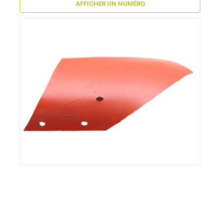
AFFICHER UN NUMÉRO