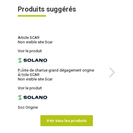
Produits suggérés
Article SCAR
Non visible site Scar
Voir le produit
Pointe de charrue grand dégagement origine
Article SCAR
Non visible site Scar
Voir le produit
Soc Origine
Voir tous les produits