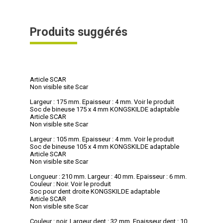
Produits suggérés
Article SCAR
Non visible site Scar
Largeur : 175 mm. Epaisseur : 4 mm.
Voir le produit
Soc de bineuse 175 x 4 mm KONGSKILDE adaptable
Article SCAR
Non visible site Scar
Largeur : 105 mm. Epaisseur : 4 mm.
Voir le produit
Soc de bineuse 105 x 4 mm KONGSKILDE adaptable
Article SCAR
Non visible site Scar
Longueur : 210 mm. Largeur : 40 mm. Epaisseur : 6 mm.
Couleur : Noir.
Voir le produit
Soc pour dent droite KONGSKILDE adaptable
Article SCAR
Non visible site Scar
Couleur : noir. Largeur dent : 32 mm. Epaisseur dent : 10