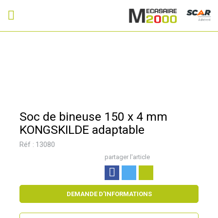
Adhérent
Soc de bineuse 150 x 4 mm
KONGSKILDE adaptable
Réf :
13080
partager l'article
DEMANDE D'INFORMATIONS