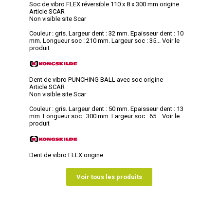
Soc de vibro FLEX réversible 110 x 8 x 300 mm origine
Article SCAR
Non visible site Scar
Couleur : gris. Largeur dent : 32 mm. Epaisseur dent : 10
mm. Longueur soc : 210 mm. Largeur soc : 35...
Voir le
produit
Dent de vibro PUNCHING BALL avec soc origine
Article SCAR
Non visible site Scar
Couleur : gris. Largeur dent : 50 mm. Epaisseur dent : 13
mm. Longueur soc : 300 mm. Largeur soc : 65...
Voir le
produit
Dent de vibro FLEX origine
Voir tous les produits