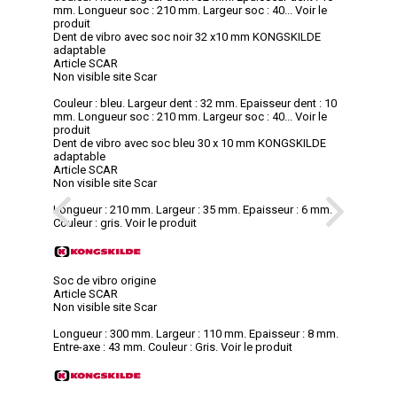
mm. Longueur soc : 210 mm. Largeur soc : 40...
Voir le
produit
Dent de vibro avec soc noir 32 x10 mm KONGSKILDE
adaptable
Article SCAR
Non visible site Scar
Couleur : bleu. Largeur dent : 32 mm. Epaisseur dent : 10
mm. Longueur soc : 210 mm. Largeur soc : 40...
Voir le
produit
Dent de vibro avec soc bleu 30 x 10 mm KONGSKILDE
adaptable
Article SCAR
Non visible site Scar
Longueur : 210 mm. Largeur : 35 mm. Epaisseur : 6 mm.
Couleur : gris.
Voir le produit
Soc de vibro origine
Article SCAR
Non visible site Scar
Longueur : 300 mm. Largeur : 110 mm. Epaisseur : 8 mm.
Entre-axe : 43 mm. Couleur : Gris.
Voir le produit