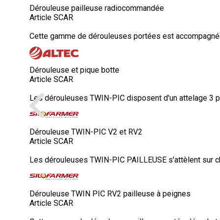
Dérouleuse pailleuse radiocommandée
Article SCAR
Cette gamme de dérouleuses portées est accompagnée d’
Dérouleuse et pique botte
Article SCAR
Les dérouleuses TWIN-PIC disposent d'un attelage 3 poin
Dérouleuse TWIN-PIC V2 et RV2
Article SCAR
Les dérouleuses TWIN-PIC PAILLEUSE s'attèlent sur cha
Dérouleuse TWIN PIC RV2 pailleuse à peignes
Article SCAR