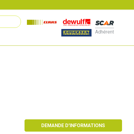
Adhérent
DEMANDE D'INFORMATIONS