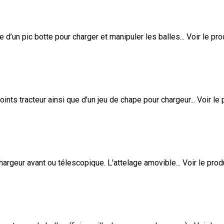
un pic botte pour charger et manipuler les balles...
Voir le pro
ts tracteur ainsi que d'un jeu de chape pour chargeur...
Voir le 
rgeur avant ou télescopique. L'attelage amovible...
Voir le prod