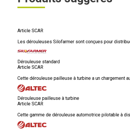
Article SCAR
Les dérouleuses Silofarmer sont conçues pour distribuer l
Dérouleuse standard
Article SCAR
Cette dérouleuse pailleuse à turbine a un chargement a
Dérouleuse pailleuse à turbine
Article SCAR
Cette gamme de dérouleuse automotrice pilotable à dist