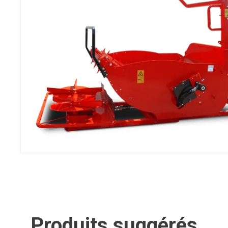
Produits suggérés