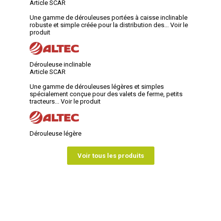
Article SCAR
Une gamme de dérouleuses portées à caisse inclinable
robuste et simple créée pour la distribution des...
Voir le
produit
Dérouleuse inclinable
Article SCAR
Une gamme de dérouleuses légères et simples
spécialement conçue pour des valets de ferme, petits
tracteurs...
Voir le produit
Dérouleuse légère
Voir tous les produits