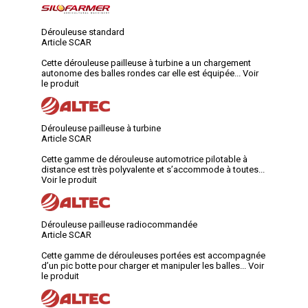
Dérouleuse standard
Article SCAR
Cette dérouleuse pailleuse à turbine a un chargement
autonome des balles rondes car elle est équipée...
Voir
le produit
Dérouleuse pailleuse à turbine
Article SCAR
Cette gamme de dérouleuse automotrice pilotable à
distance est très polyvalente et s’accommode à toutes...
Voir le produit
Dérouleuse pailleuse radiocommandée
Article SCAR
Cette gamme de dérouleuses portées est accompagnée
d’un pic botte pour charger et manipuler les balles...
Voir
le produit