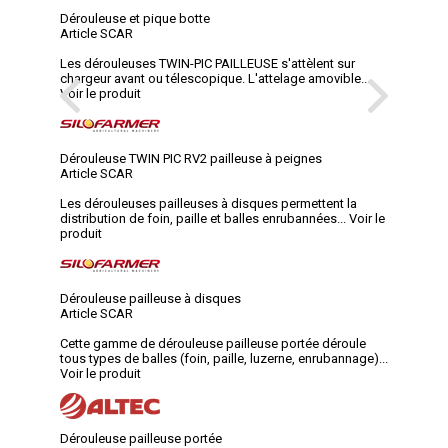
Dérouleuse et pique botte
Article SCAR
Les dérouleuses TWIN-PIC PAILLEUSE s'attèlent sur
chargeur avant ou télescopique. L'attelage amovible...
Voir le produit
Dérouleuse TWIN PIC RV2 pailleuse à peignes
Article SCAR
Les dérouleuses pailleuses à disques permettent la
distribution de foin, paille et balles enrubannées...
Voir le
produit
Dérouleuse pailleuse à disques
Article SCAR
Cette gamme de dérouleuse pailleuse portée déroule
tous types de balles (foin, paille, luzerne, enrubannage)...
Voir le produit
Dérouleuse pailleuse portée