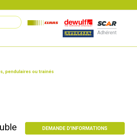
Adhérent
s, pendulaires ou trainés
ouble
DEMANDE D'INFORMATIONS