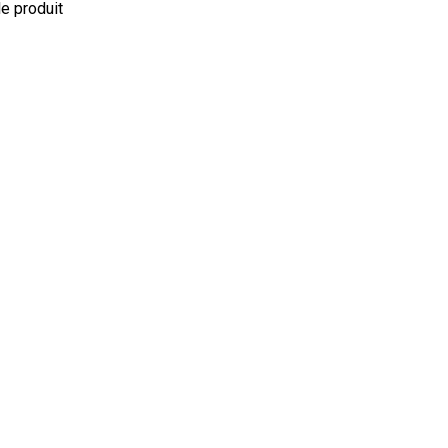
le produit