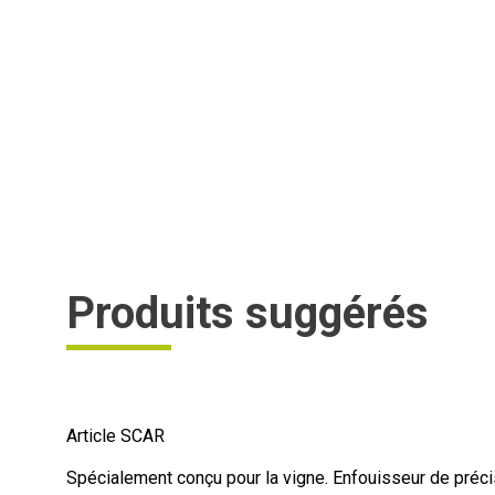
Produits suggérés
Article SCAR
Spécialement conçu pour la vigne. Enfouisseur de précis