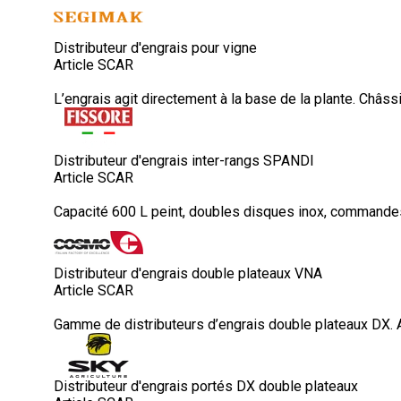
Distributeur d'engrais pour vigne
Article SCAR
L’engrais agit directement à la base de la plante. Châss
Distributeur d'engrais inter-rangs SPANDI
Article SCAR
Capacité 600 L peint, doubles disques inox, commandes 
Distributeur d'engrais double plateaux VNA
Article SCAR
Gamme de distributeurs d’engrais double plateaux DX. At
Distributeur d'engrais portés DX double plateaux