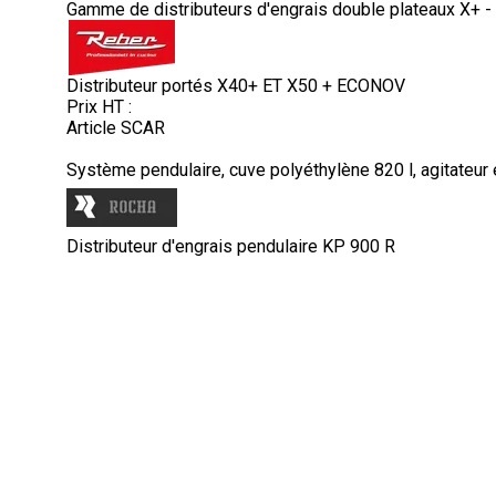
Gamme de distributeurs d'engrais double plateaux X+ 
Distributeur portés X40+ ET X50 + ECONOV
Prix HT :
Article SCAR
Système pendulaire, cuve polyéthylène 820 l, agitateur 
Distributeur d'engrais pendulaire KP 900 R