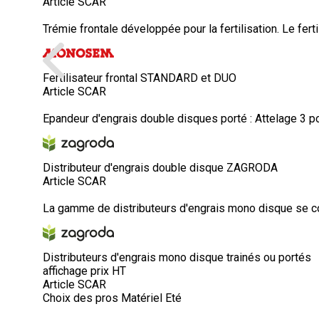
Article SCAR
Trémie frontale développée pour la fertilisation. Le fert
Fertilisateur frontal STANDARD et DUO
Article SCAR
Epandeur d'engrais double disques porté : Attelage 3 poin
Distributeur d'engrais double disque ZAGRODA
Article SCAR
La gamme de distributeurs d'engrais mono disque se co
Distributeurs d'engrais mono disque trainés ou portés
affichage prix HT
Article SCAR
Choix des pros Matériel Eté