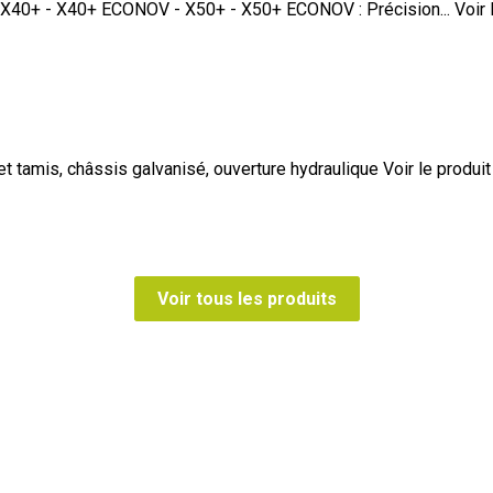
- X40+ - X40+ ECONOV - X50+ - X50+ ECONOV : Précision...
Voir 
et tamis, châssis galvanisé, ouverture hydraulique
Voir le produit
Voir tous les produits