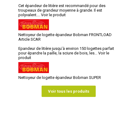
Cet épandeur de litière est recommandé pour des
troupeaux de grandeur moyenne à grande. Il est
polyvalent....
Voir le produit
Nettoyeur de logette épandeur Bobman FRONTLOAD
Article SCAR
Epandeur de litière jusqu’à environ 150 logettes parfait
pour épandre la paille, la sciure de bois, les...
Voir le
produit
Nettoyeur de logette épandeur Bobman SUPER
Voir tous les produits