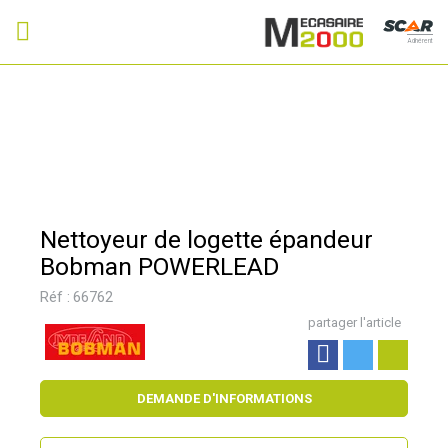
Adhérent
Nettoyeur de logette épandeur
Bobman POWERLEAD
Réf :
66762
partager l'article
DEMANDE D'INFORMATIONS