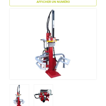
AFFICHER UN NUMÉRO