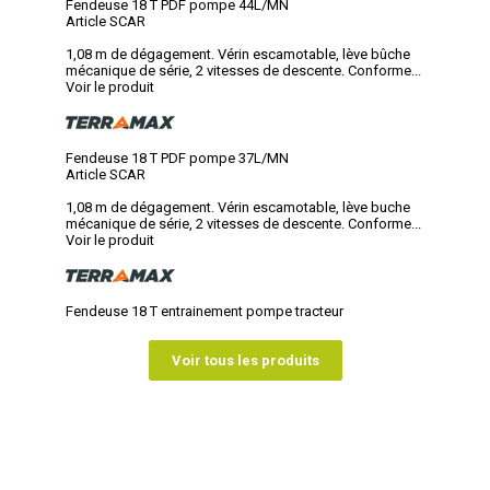
Fendeuse 18 T PDF pompe 44L/MN
Article SCAR
1,08 m de dégagement. Vérin escamotable, lève bûche
mécanique de série, 2 vitesses de descente. Conforme...
Voir le produit
Fendeuse 18 T PDF pompe 37L/MN
Article SCAR
1,08 m de dégagement. Vérin escamotable, lève buche
mécanique de série, 2 vitesses de descente. Conforme...
Voir le produit
Fendeuse 18 T entrainement pompe tracteur
Voir tous les produits