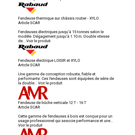
Fendeuse thermique sur châssis routier - XYLO
Article SCAR
Fendeuses électriques jusqu’à 15 tonnes selon le
modèle. Dégagement jusqu’à 1.10 m. Double vitesse
de...
Voir le produit
Fendeuse électrique LOISIR et XYLO
Article SCAR
Une gamme de conception robuste, fiable et
performante. Ces fendeuses sont équipées de série de
la double...
Voir le produit
Fendeuse de bûche verticale 12 T - 16 T
Article SCAR
Cette gamme de fendeuses à bois est conçue pour un
usage professionnel qui associe performance et une...
Voir le produit